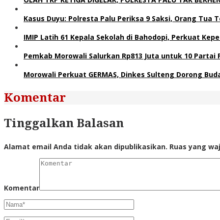
Kasus Duyu: Polresta Palu Periksa 9 Saksi, Orang Tua
IMIP Latih 61 Kepala Sekolah di Bahodopi, Perkuat Kep
Pemkab Morowali Salurkan Rp813 Juta untuk 10 Partai Pol
Morowali Perkuat GERMAS, Dinkes Sulteng Dorong Buda
Komentar
Tinggalkan Balasan
Alamat email Anda tidak akan dipublikasikan.
Ruas yang waj
Komentar