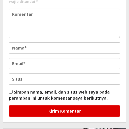
wajib ditandai
*
Simpan nama, email, dan situs web saya pada
peramban ini untuk komentar saya berikutnya.