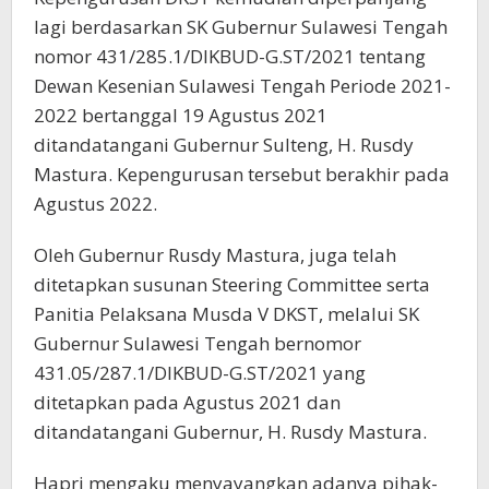
lagi berdasarkan SK Gubernur Sulawesi Tengah
nomor 431/285.1/DIKBUD-G.ST/2021 tentang
Dewan Kesenian Sulawesi Tengah Periode 2021-
2022 bertanggal 19 Agustus 2021
ditandatangani Gubernur Sulteng, H. Rusdy
Mastura. Kepengurusan tersebut berakhir pada
Agustus 2022.
Oleh Gubernur Rusdy Mastura, juga telah
ditetapkan susunan Steering Committee serta
Panitia Pelaksana Musda V DKST, melalui SK
Gubernur Sulawesi Tengah bernomor
431.05/287.1/DIKBUD-G.ST/2021 yang
ditetapkan pada Agustus 2021 dan
ditandatangani Gubernur, H. Rusdy Mastura.
Hapri mengaku menyayangkan adanya pihak-