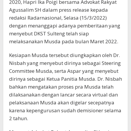
2020, Hapri Ika Poigi bersama Advokat Rakyat
Agussalim SH dalam press release kepada
redaksi Radarnasional, Selasa (15/3/2022)
dengan menanggapi adanya pemberitaan yang
menyebut DKST Sulteng telah siap
melaksanakan Musda pada bulan Maret 2022.
Kesiapan Musda tersebut diungkapkan oleh Dr.
Nisbah yang menyebut dirinya sebagai Steering
Committee Musda, serta Aspar yang menyebut
dirinya sebagai Ketua Panitia Musda. Dr. Nisbah
bahkan mengatakan proses pra Musda telah
dilaksanakan dengan lancar secara virtual dan
pelaksanaan Musda akan digelar secepatnya
karena kepengurusan sudah demisioner selama
2 tahun.