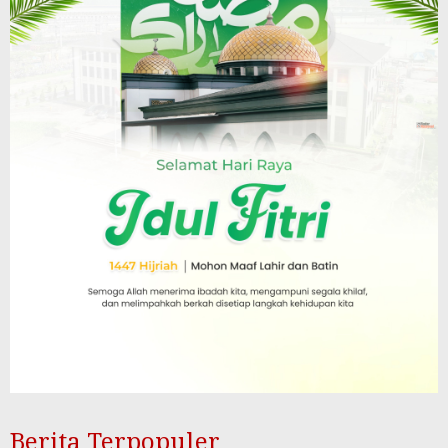
Berita Terpopuler