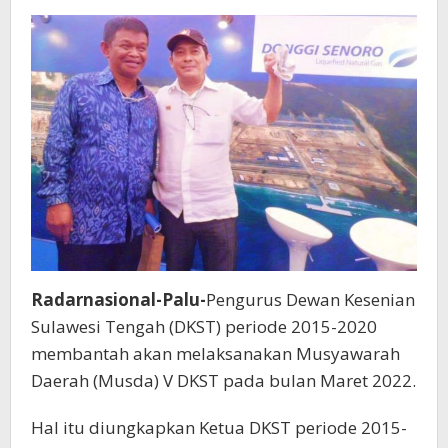
Radarnasional-Palu-
Pengurus Dewan Kesenian
Sulawesi Tengah (DKST) periode 2015-2020
membantah akan melaksanakan Musyawarah
Daerah (Musda) V DKST pada bulan Maret 2022.
Hal itu diungkapkan Ketua DKST periode 2015-