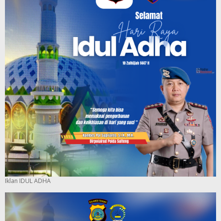
Iklan IDUL ADHA