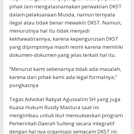
pihak lain mengatasnamakan perwakilan DKST
dalam pelaksanaan Musda, namun ternyata
ilegal atau tidak benar mewakili DKST. Namun,
menurutnya hal itu tidak menjadi
kekhawatirannya, karena kepengurusan DKST
yang dipimpinnya masih resmi karena memiliki
dokumen-dokumen yang jelas terkait hal itu.
“Menurut kami sebenarnya tidak ada masalah,
karena dari pihak kami ada legal formalnya,”
pungkasnya
Tegas Advokat Rakyat Agussalim SH yang juga
Kuasa Hukum Rusdy Mastura saat ini
mengimbau untuk ikut mensukseskan program
Pemerintah Daerah Sulteng secara integratif
dengan hal nya organisasi semacam DKST ini.