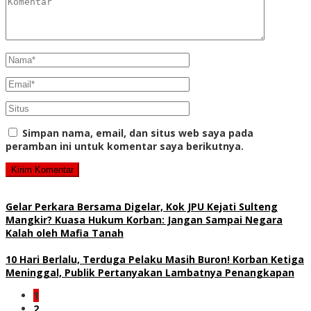
Simpan nama, email, dan situs web saya pada
peramban ini untuk komentar saya berikutnya.
Gelar Perkara Bersama Digelar, Kok JPU Kejati Sulteng
Mangkir? Kuasa Hukum Korban: Jangan Sampai Negara
Kalah oleh Mafia Tanah
10 Hari Berlalu, Terduga Pelaku Masih Buron! Korban Ketiga
Meninggal, Publik Pertanyakan Lambatnya Penangkapan
1
2