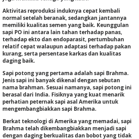
Aktivitas reproduksi induknya cepat kembali
normal setelah beranak, sedangkan jantannya
memiliki kualitas semen yang baik. Keunggulan
sapi PO ini antara lain tahan terhadap panas,
terhadap ekto dan endoparasit, pertumbuhan
relatif cepat walaupun adaptasi terhadap pakan
kurang, serta persentase karkas dan kualitas
daging baik.
Sapi potong yang pertama adalah sapi Brahma.
Jenis sapi ini banyak dikenal dengan sebutan
nama brahman. Sesuai namanya, sapi potong ini
berasal dari India. Fisiknya yang kuat menarik
perhatian peternak sapi asal Amerika untuk
mengembangbiakkan sapi Brahma.
Berkat teknologi di Amerika yang memadai, sapi
Brahma telah dikembangbiakkan menjadi sapi
dengan daging berkualitas dan bobot yang tidak