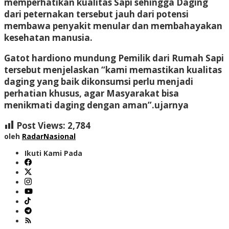
memperhatikan kualitas Sapi sehingga Daging
dari peternakan tersebut jauh dari potensi
membawa penyakit menular dan membahayakan
kesehatan manusia.
Gatot hardiono mundung Pemilik dari Rumah Sapi
tersebut menjelaskan “kami memastikan kualitas
daging yang baik dikonsumsi perlu menjadi
perhatian khusus, agar Masyarakat bisa
menikmati daging dengan aman”.ujarnya
Post Views:
2,784
oleh
RadarNasional
Ikuti Kami Pada