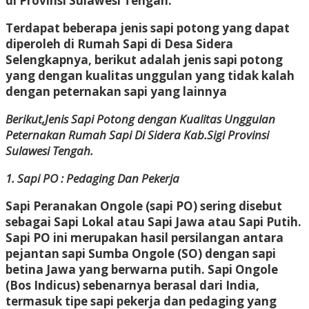
di Provinsi Sulawesi Tengah.
Terdapat beberapa jenis sapi potong yang dapat
diperoleh di Rumah Sapi di Desa Sidera
Selengkapnya, berikut adalah jenis sapi potong
yang dengan kualitas unggulan yang tidak kalah
dengan peternakan sapi yang lainnya
Berikut,Jenis Sapi Potong dengan Kualitas Unggulan
Peternakan Rumah Sapi Di Sidera Kab.Sigi Provinsi
Sulawesi Tengah.
1. Sapi PO : Pedaging Dan Pekerja
Sapi Peranakan Ongole (sapi PO) sering disebut
sebagai Sapi Lokal atau Sapi Jawa atau Sapi Putih.
Sapi PO ini merupakan hasil persilangan antara
pejantan sapi Sumba Ongole (SO) dengan sapi
betina Jawa yang berwarna putih. Sapi Ongole
(Bos Indicus) sebenarnya berasal dari India,
termasuk tipe sapi pekerja dan pedaging yang