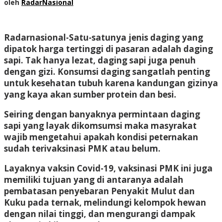
oleh
RadarNasional
Radarnasional-
Satu-satunya jenis daging yang
dipatok harga tertinggi di pasaran adalah daging
sapi. Tak hanya lezat, daging sapi juga penuh
dengan gizi. Konsumsi daging sangatlah penting
untuk kesehatan tubuh karena kandungan gizinya
yang kaya akan sumber protein dan besi.
Seiring dengan banyaknya permintaan daging
sapi yang layak dikomsumsi maka masyrakat
wajib mengetahui apakah kondisi peternakan
sudah terivaksinasi PMK atau belum.
Layaknya vaksin Covid-19, vaksinasi PMK ini juga
memiliki tujuan yang di antaranya adalah
pembatasan penyebaran Penyakit Mulut dan
Kuku pada ternak, melindungi kelompok hewan
dengan nilai tinggi, dan mengurangi dampak