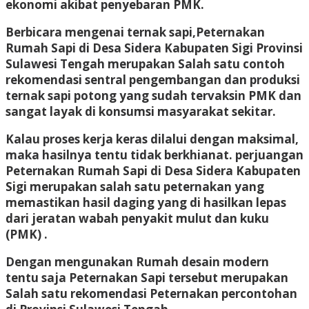
ekonomi akibat penyebaran PMK.
Berbicara mengenai ternak sapi,Peternakan
Rumah Sapi di Desa Sidera Kabupaten Sigi Provinsi
Sulawesi Tengah merupakan Salah satu contoh
rekomendasi sentral pengembangan dan produksi
ternak sapi potong yang sudah tervaksin PMK dan
sangat layak di konsumsi masyarakat sekitar.
Kalau proses kerja keras dilalui dengan maksimal,
maka hasilnya tentu tidak berkhianat. perjuangan
Peternakan Rumah Sapi di Desa Sidera Kabupaten
Sigi merupakan salah satu peternakan yang
memastikan hasil daging yang di hasilkan lepas
dari jeratan wabah penyakit mulut dan kuku
(PMK) .
Dengan mengunakan Rumah desain modern
tentu saja Peternakan Sapi tersebut merupakan
Salah satu rekomendasi Peternakan percontohan