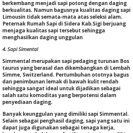
berkembang menjadi sapi potong dengan daging
berkualitas. Namun bagusnya kualitas daging sapi
Limousin tidak semata-mata atas seleksi alam.
Peternak Rumah Sapi di Sidera Kab.Sigi berjuang
menjaga kualitas sapi tersebut sehingga
menghasilkan daging unggulan
4. Sapi Simental
Simmental merupakan sapi pedaging turunan Bos
taurus yang berasal dan dikembangkan di Lembah
Simme, Switzerland. Pertumbuhan ototnya bagus
dan penimbunan lemak di bawah kulit rendah
sehingga sangat ideal untuk dijadikan sebagai
salah satu komoditas yang berpotensi dalam
penyediaan daging.
Banyak keunggulan yang dimiliki sapi Simmental.
Selain sebagai penghasil daging, sapi yang satu ini
dapat juga digunakan sebagai tenaga kerja,