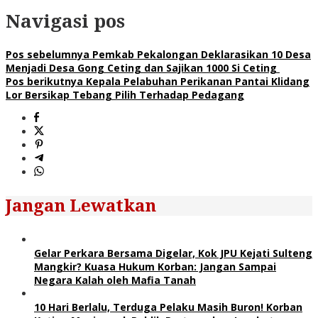
Navigasi pos
Pos sebelumnya
Pemkab Pekalongan Deklarasikan 10 Desa
Menjadi Desa Gong Ceting dan Sajikan 1000 Si Ceting
Pos berikutnya
Kepala Pelabuhan Perikanan Pantai Klidang
Lor Bersikap Tebang Pilih Terhadap Pedagang
Jangan Lewatkan
Gelar Perkara Bersama Digelar, Kok JPU Kejati Sulteng
Mangkir? Kuasa Hukum Korban: Jangan Sampai
Negara Kalah oleh Mafia Tanah
10 Hari Berlalu, Terduga Pelaku Masih Buron! Korban