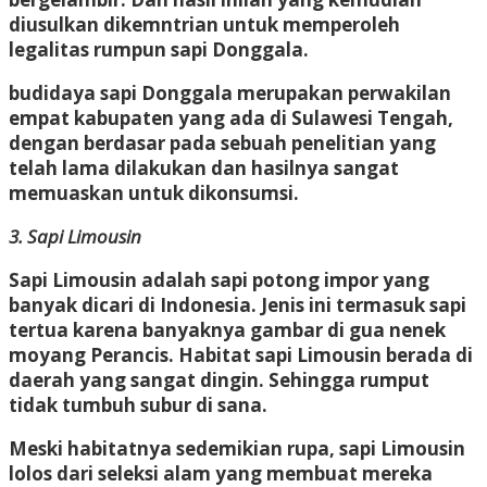
diusulkan dikemntrian untuk memperoleh
legalitas rumpun sapi Donggala.
budidaya sapi Donggala merupakan perwakilan
empat kabupaten yang ada di Sulawesi Tengah,
dengan berdasar pada sebuah penelitian yang
telah lama dilakukan dan hasilnya sangat
memuaskan untuk dikonsumsi.
3. Sapi Limousin
Sapi Limousin adalah sapi potong impor yang
banyak dicari di Indonesia. Jenis ini termasuk sapi
tertua karena banyaknya gambar di gua nenek
moyang Perancis. Habitat sapi Limousin berada di
daerah yang sangat dingin. Sehingga rumput
tidak tumbuh subur di sana.
Meski habitatnya sedemikian rupa, sapi Limousin
lolos dari seleksi alam yang membuat mereka