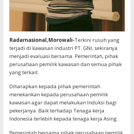
Radarnasional,Morowali-
Terkini rusuh yang
terjadi di kawasan industri PT. GNI, sekiranya
menjadi evaluasi bersama. Pemerintah, pihak
perusahaan pemilik kawasan dan semua pihak
yang terkait.
Diharapkan kepada pihak pemerintah
menekankan kepada perusahaan pemilik
kawasan agar dapat melakukan Induksi bagi
pekerjanya. Baik terhadap Tenaga kerja
Indonesia terlebih kepada tenaga kerja Asing.
Pemerintah bersama pihak perusahaan pemilik