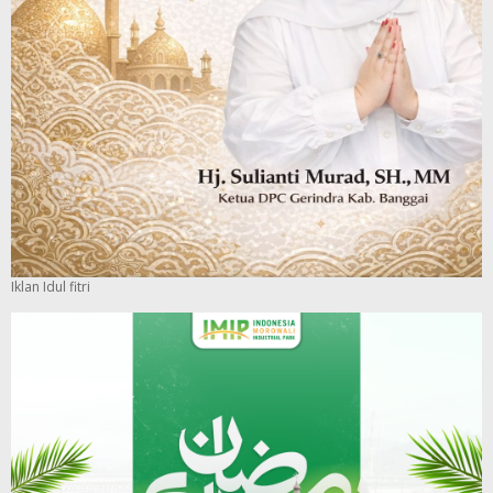
Iklan Idul fitri