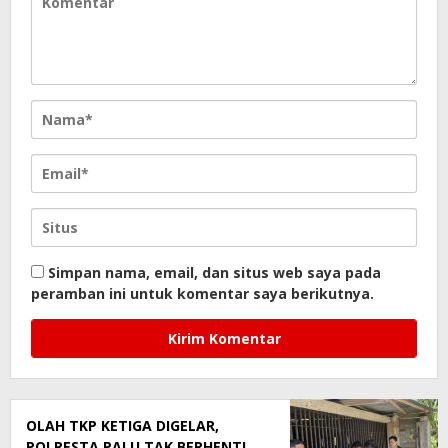
Simpan nama, email, dan situs web saya pada
peramban ini untuk komentar saya berikutnya.
OLAH TKP KETIGA DIGELAR,
POLRESTA PALU TAK BERHENTI