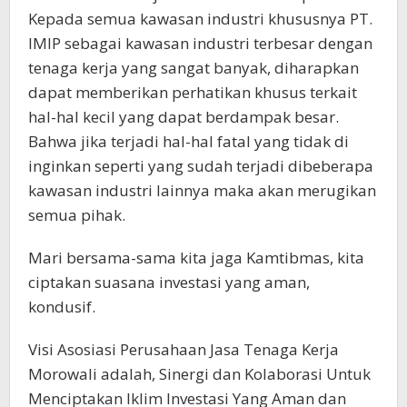
Kepada semua kawasan industri khususnya PT.
IMIP sebagai kawasan industri terbesar dengan
tenaga kerja yang sangat banyak, diharapkan
dapat memberikan perhatikan khusus terkait
hal-hal kecil yang dapat berdampak besar.
Bahwa jika terjadi hal-hal fatal yang tidak di
inginkan seperti yang sudah terjadi dibeberapa
kawasan industri lainnya maka akan merugikan
semua pihak.
Mari bersama-sama kita jaga Kamtibmas, kita
ciptakan suasana investasi yang aman,
kondusif.
Visi Asosiasi Perusahaan Jasa Tenaga Kerja
Morowali adalah, Sinergi dan Kolaborasi Untuk
Menciptakan Iklim Investasi Yang Aman dan