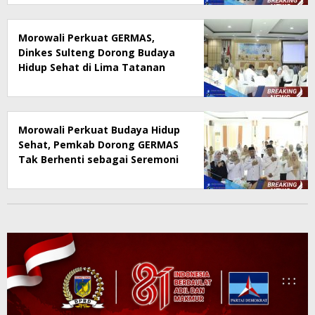
Morowali Perkuat GERMAS,
Dinkes Sulteng Dorong Budaya
Hidup Sehat di Lima Tatanan
Morowali Perkuat Budaya Hidup
Sehat, Pemkab Dorong GERMAS
Tak Berhenti sebagai Seremoni