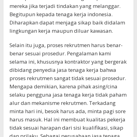
mereka jika terjadi tindakan yang melanggar.
Begitupun kepada tenaga kerja indonesia.
Diharapkan dapat menjaga sikap baik didalam
lingkungan kerja maupun diluar kawasan.
Selain itu juga, proses rekrutmen harus benar-
benar sesuai prosedur. Pengalaman kami
selama ini, khususnya kontraktor yang bergerak
dibidang penyedia jasa tenaga kerja bahwa
proses rekrutmen sangat tidak sesuai prosedur.
Mengapa demikian, karena pihak asing/cina
selaku pengguna jasa tenaga kerja tidak paham
alur dan mekanisme rekrutmen. Terkadang
minta hari ini, besok harus ada, minta pagi sore
harus masuk. Hal ini membuat kualitas pekerja
tidak sesuai harapan dari sisi kualifikasi, sikap
dan prilaku. Sebagai perusahaan jasa tenaga