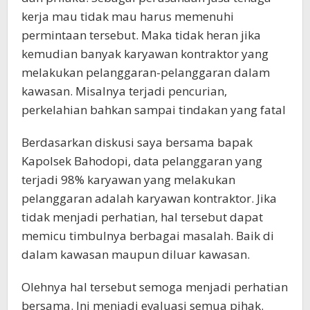
kerja mau tidak mau harus memenuhi
permintaan tersebut. Maka tidak heran jika
kemudian banyak karyawan kontraktor yang
melakukan pelanggaran-pelanggaran dalam
kawasan. Misalnya terjadi pencurian,
perkelahian bahkan sampai tindakan yang fatal
Berdasarkan diskusi saya bersama bapak
Kapolsek Bahodopi, data pelanggaran yang
terjadi 98% karyawan yang melakukan
pelanggaran adalah karyawan kontraktor. Jika
tidak menjadi perhatian, hal tersebut dapat
memicu timbulnya berbagai masalah. Baik di
dalam kawasan maupun diluar kawasan.
Olehnya hal tersebut semoga menjadi perhatian
bersama. Ini menjadi evaluasi semua pihak.