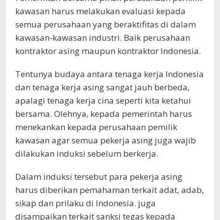
kawasan harus melakukan evaluasi kepada
semua perusahaan yang beraktifitas di dalam
kawasan-kawasan industri. Baik perusahaan
kontraktor asing maupun kontraktor Indonesia.
Tentunya budaya antara tenaga kerja Indonesia
dan tenaga kerja asing sangat jauh berbeda,
apalagi tenaga kerja cina seperti kita ketahui
bersama. Olehnya, kepada pemerintah harus
menekankan kepada perusahaan pemilik
kawasan agar semua pekerja asing juga wajib
dilakukan induksi sebelum berkerja.
Dalam induksi tersebut para pekerja asing
harus diberikan pemahaman terkait adat, adab,
sikap dan prilaku di Indonesia. juga
disampaikan terkait sanksi tegas kepada