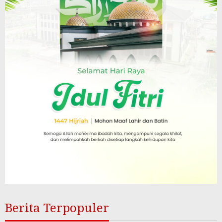
Berita Terpopuler