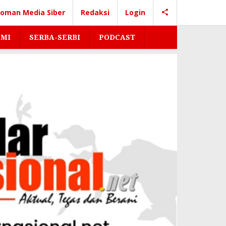
oman Media Siber
Redaksi
Login
MI
SERBA-SERBI
PODCAST