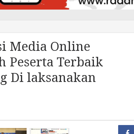
i Media Online
h Peserta Terbaik
 Di laksanakan