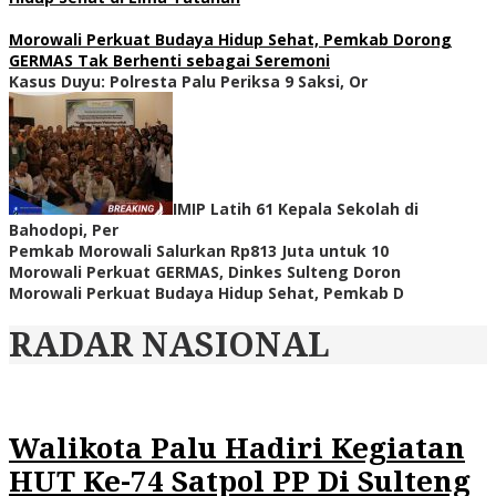
Morowali Perkuat Budaya Hidup Sehat, Pemkab Dorong
GERMAS Tak Berhenti sebagai Seremoni
Kasus Duyu: Polresta Palu Periksa 9 Saksi, Or
IMIP Latih 61 Kepala Sekolah di
Bahodopi, Per
Pemkab Morowali Salurkan Rp813 Juta untuk 10
Morowali Perkuat GERMAS, Dinkes Sulteng Doron
Morowali Perkuat Budaya Hidup Sehat, Pemkab D
RADAR NASIONAL
Walikota Palu Hadiri Kegiatan
HUT Ke-74 Satpol PP Di Sulteng