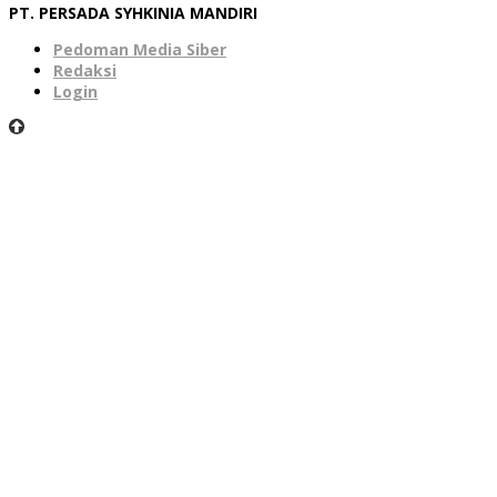
PT. PERSADA SYHKINIA MANDIRI
Pedoman Media Siber
Redaksi
Login