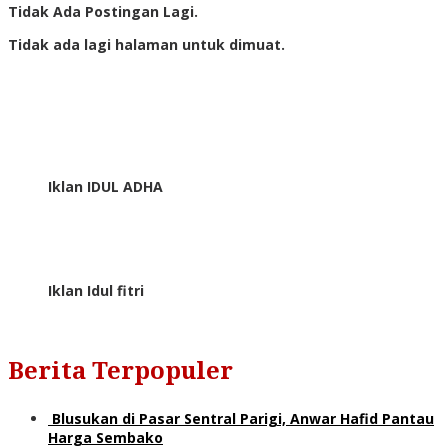
Tidak Ada Postingan Lagi.
Tidak ada lagi halaman untuk dimuat.
Iklan IDUL ADHA
Iklan Idul fitri
Berita Terpopuler
Blusukan di Pasar Sentral Parigi, Anwar Hafid Pantau
Harga Sembako