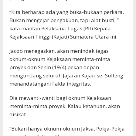
“Kita berharap ada yang buka-bukaan perkara.
Bukan mengejar pengakuan, tapi alat bukti, ”
kata mantan Pelaksana Tugas (Plt) Kepala
Kejaksaan Tinggi (Kajati) Sumatera Utara ini.
Jacob menegaskan, akan menindak tegas
oknum-oknum Kejaksaan meminta-minta
proyek dan Senin (19/4) pekan depan
mengundang seluruh Jajaran Kajari se- Sulteng
menandatangani Fakta integritas.
Dia mewanti-wanti bagi oknum Kejaksaan
meminta-minta proyek. Kalau ketahuan, akan
disikat.
“Bukan hanya oknum-oknum Jaksa, Pokja-Pokja