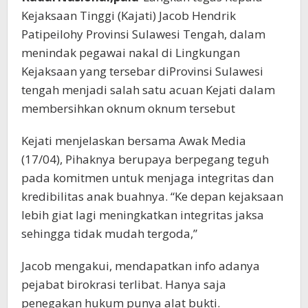
Kejaksaan Tinggi (Kajati) Jacob Hendrik
Patipeilohy Provinsi Sulawesi Tengah, dalam
menindak pegawai nakal di Lingkungan
Kejaksaan yang tersebar diProvinsi Sulawesi
tengah menjadi salah satu acuan Kejati dalam
membersihkan oknum oknum tersebut
Kejati menjelaskan bersama Awak Media
(17/04), Pihaknya berupaya berpegang teguh
pada komitmen untuk menjaga integritas dan
kredibilitas anak buahnya. “Ke depan kejaksaan
lebih giat lagi meningkatkan integritas jaksa
sehingga tidak mudah tergoda,”
Jacob mengakui, mendapatkan info adanya
pejabat birokrasi terlibat. Hanya saja
penegakan hukum punya alat bukti.