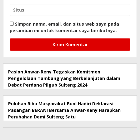
Simpan nama, email, dan situs web saya pada
peramban ini untuk komentar saya berikutnya.
Paslon Anwar-Reny Tegaskan Komitmen
Pengelolaan Tambang yang Berkelanjutan dalam
Debat Perdana Pilgub Sulteng 2024
Puluhan Ribu Masyarakat Buol Hadiri Deklarasi
Pasangan BERANI Bersama Anwar-Reny Harapkan
Perubahan Demi Sulteng Satu