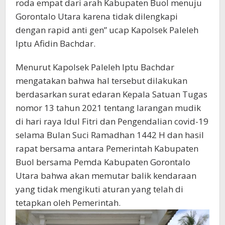
roda empat dari arah Kabupaten Buol menuju
Gorontalo Utara karena tidak dilengkapi
dengan rapid anti gen” ucap Kapolsek Paleleh
Iptu Afidin Bachdar.
Menurut Kapolsek Paleleh Iptu Bachdar
mengatakan bahwa hal tersebut dilakukan
berdasarkan surat edaran Kepala Satuan Tugas
nomor 13 tahun 2021 tentang larangan mudik
di hari raya Idul Fitri dan Pengendalian covid-19
selama Bulan Suci Ramadhan 1442 H dan hasil
rapat bersama antara Pemerintah Kabupaten
Buol bersama Pemda Kabupaten Gorontalo
Utara bahwa akan memutar balik kendaraan
yang tidak mengikuti aturan yang telah di
tetapkan oleh Pemerintah.