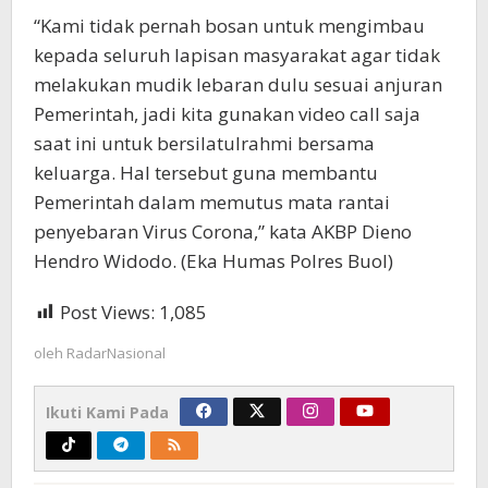
“Kami tidak pernah bosan untuk mengimbau
kepada seluruh lapisan masyarakat agar tidak
melakukan mudik lebaran dulu sesuai anjuran
Pemerintah, jadi kita gunakan video call saja
saat ini untuk bersilatulrahmi bersama
keluarga. Hal tersebut guna membantu
Pemerintah dalam memutus mata rantai
penyebaran Virus Corona,” kata AKBP Dieno
Hendro Widodo. (Eka Humas Polres Buol)
Post Views:
1,085
oleh
RadarNasional
Ikuti Kami Pada