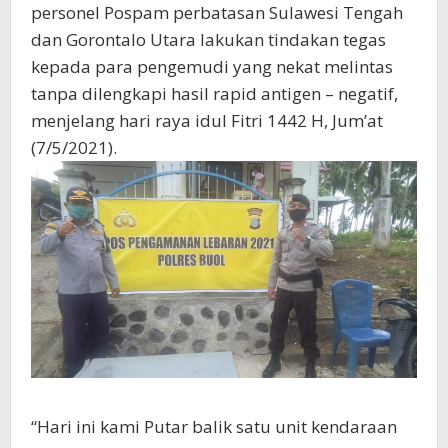
personel Pospam perbatasan Sulawesi Tengah
dan Gorontalo Utara lakukan tindakan tegas
kepada para pengemudi yang nekat melintas
tanpa dilengkapi hasil rapid antigen – negatif,
menjelang hari raya idul Fitri 1442 H, Jum’at
(7/5/2021).
“Hari ini kami Putar balik satu unit kendaraan