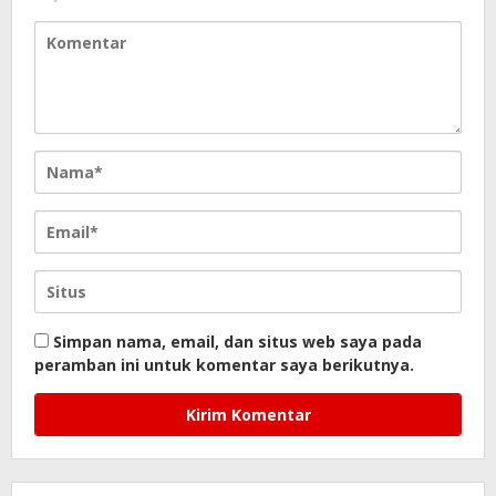
Simpan nama, email, dan situs web saya pada
peramban ini untuk komentar saya berikutnya.