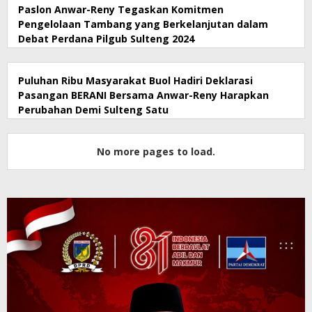
Paslon Anwar-Reny Tegaskan Komitmen
Pengelolaan Tambang yang Berkelanjutan dalam
Debat Perdana Pilgub Sulteng 2024
Puluhan Ribu Masyarakat Buol Hadiri Deklarasi
Pasangan BERANI Bersama Anwar-Reny Harapkan
Perubahan Demi Sulteng Satu
No more pages to load.