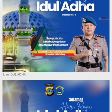
Iklan IDUL ADHA