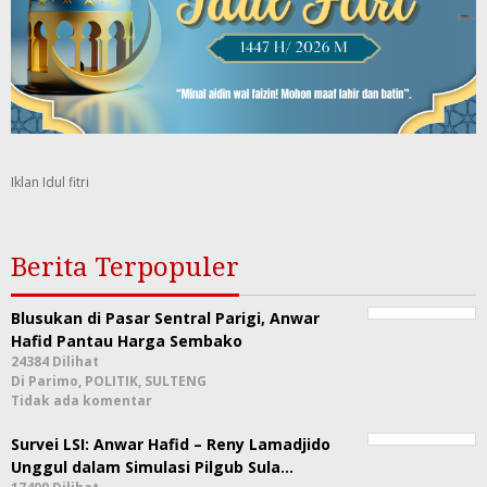
Iklan Idul fitri
Berita Terpopuler
Blusukan di Pasar Sentral Parigi, Anwar
Hafid Pantau Harga Sembako
24384 Dilihat
Di Parimo, POLITIK, SULTENG
Tidak ada komentar
Survei LSI: Anwar Hafid – Reny Lamadjido
Unggul dalam Simulasi Pilgub Sula…