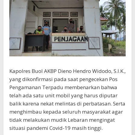
Kapolres Buol AKBP Dieno Hendro Widodo, S.I.K.,
yang dikonfirmasi pada saat pengecekan Pos
Pengamanan Terpadu membenarkan bahwa
telah ada satu unit mobil yang harus diputar
balik karena nekat melintas di perbatasan. Serta
menghimbau kepada seluruh masyarakat agar
tidak melakukan mudik Lebaran mengingat
situasi pandemi Covid-19 masih tinggi.