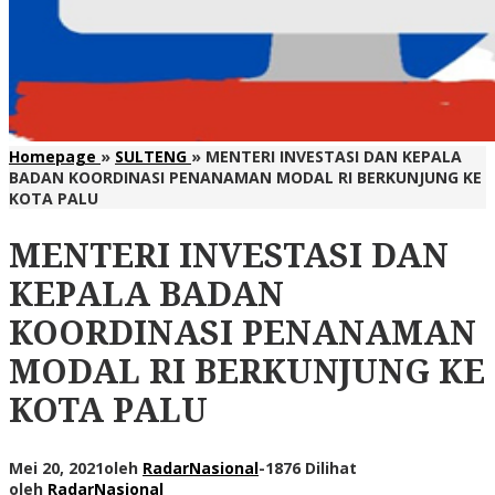
Homepage
»
SULTENG
»
MENTERI INVESTASI DAN KEPALA
BADAN KOORDINASI PENANAMAN MODAL RI BERKUNJUNG KE
KOTA PALU
MENTERI INVESTASI DAN
KEPALA BADAN
KOORDINASI PENANAMAN
MODAL RI BERKUNJUNG KE
KOTA PALU
Mei 20, 2021
oleh
RadarNasional
-
1876 Dilihat
oleh
RadarNasional