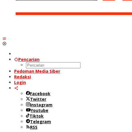
Pencarian
Pedoman Media Siber
Redaksi
Login
Facebook
Twitter
Instagram
Youtube
Tiktok
Telegram
RSS