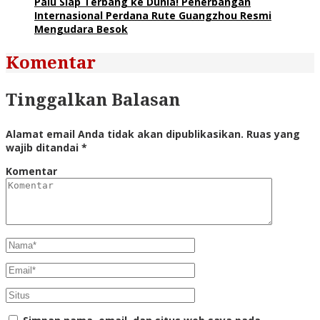
Palu Siap Terbang ke Dunia! Penerbangan
Internasional Perdana Rute Guangzhou Resmi
Mengudara Besok
Komentar
Tinggalkan Balasan
Alamat email Anda tidak akan dipublikasikan.
Ruas yang
wajib ditandai
*
Komentar