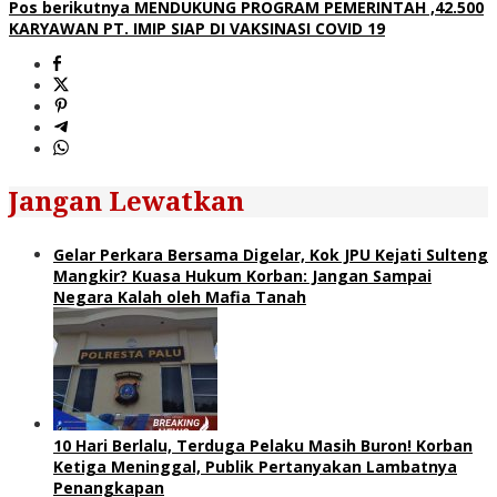
Pos berikutnya
MENDUKUNG PROGRAM PEMERINTAH ,42.500
KARYAWAN PT. IMIP SIAP DI VAKSINASI COVID 19
Jangan Lewatkan
Gelar Perkara Bersama Digelar, Kok JPU Kejati Sulteng
Mangkir? Kuasa Hukum Korban: Jangan Sampai
Negara Kalah oleh Mafia Tanah
10 Hari Berlalu, Terduga Pelaku Masih Buron! Korban
Ketiga Meninggal, Publik Pertanyakan Lambatnya
Penangkapan