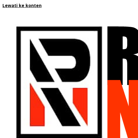
Lewati ke konten