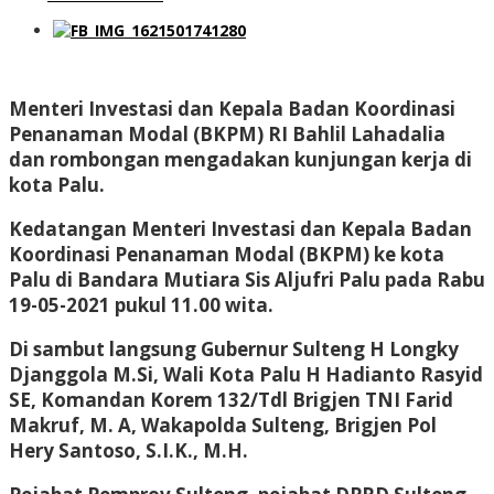
Menteri Investasi dan Kepala Badan Koordinasi
Penanaman Modal (BKPM) RI Bahlil Lahadalia
dan rombongan mengadakan kunjungan kerja di
kota Palu.
Kedatangan Menteri Investasi dan Kepala Badan
Koordinasi Penanaman Modal (BKPM) ke kota
Palu di Bandara Mutiara Sis Aljufri Palu pada Rabu
19-05-2021 pukul 11.00 wita.
Di sambut langsung Gubernur Sulteng H Longky
Djanggola M.Si, Wali Kota Palu H Hadianto Rasyid
SE, Komandan Korem 132/Tdl Brigjen TNI Farid
Makruf, M. A, Wakapolda Sulteng, Brigjen Pol
Hery Santoso, S.I.K., M.H.