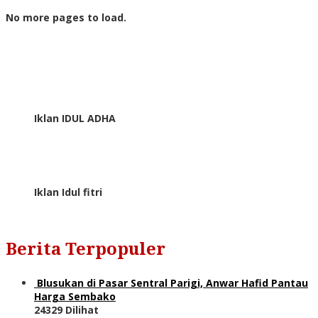
No more pages to load.
Iklan IDUL ADHA
Iklan Idul fitri
Berita Terpopuler
Blusukan di Pasar Sentral Parigi, Anwar Hafid Pantau
Harga Sembako
24329 Dilihat