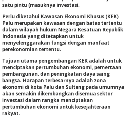
satu pintu (masuknya investasi.
Perlu diketahui Kawasan Ekonomi Khusus (KEK)
Palu merupakan kawasan dengan batas tertentu
dalam wilayah hukum Negara Kesatuan Republik
Indonesia yang ditetapkan untuk
menyelenggarakan fungsi dengan manfaat
perekonomian tertentu.
Tujuan utama pengembangan KEK adalah untuk
menciptakan pertumbuhan ekonomi, pemertaan
pembangunan, dan peningkatan daya saing
bangsa. Harapan terbesarnya adalah zona
ekonomi di kota Palu dan Sulteng pada umumnya
akan semakin dikembangkan disemua sektor
investasi dalam rangka menciptakan
pertumbuhan ekonomi untuk kesejahteraan
rakyat.