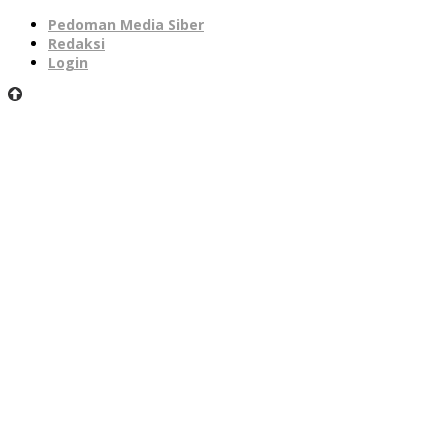
Pedoman Media Siber
Redaksi
Login