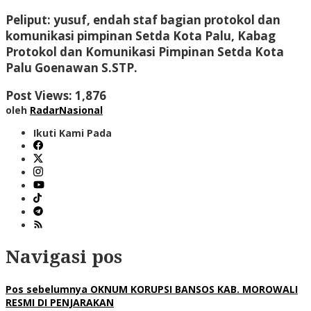
Peliput: yusuf, endah staf bagian protokol dan
komunikasi pimpinan Setda Kota Palu, Kabag
Protokol dan Komunikasi Pimpinan Setda Kota
Palu Goenawan S.STP.
Post Views:
1,876
oleh
RadarNasional
Ikuti Kami Pada
Navigasi pos
Pos sebelumnya
OKNUM KORUPSI BANSOS KAB. MOROWALI
RESMI DI PENJARAKAN