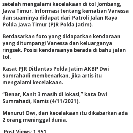
setelah mengalami kecelakaan di tol Jombang,
Jawa Timur. Informasi tentang kematian Vanessa
dan suaminya didapat dari Patroli Jalan Raya
Polda Jawa Timur (PJR Polda Jatim).
Berdasarkan foto yang didapatkan kendaraan
yang ditumpangi Vanessa dan keluarganya
ringsek. Posisi kendaraanya berada di bahu jalan
tol.
Kasat PJR Ditlantas Polda Jatim AKBP Dwi
Sumrahadi membenarkan, jika artis itu
mengalami kecelakaan.
“Benar, Kanit 3 masih di lokasi,” kata Dwi
Sumrahadi, Kamis (4/11/2021).
Menurut Dwi, dari kecelakaan itu dikabarkan ada
2 orang meninggal dunia.
Post Views:
1,351