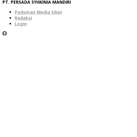
PT. PERSADA SYHKINIA MANDIRI
Pedoman Media Siber
Redaksi
Login