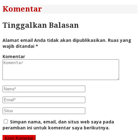
Komentar
Tinggalkan Balasan
Alamat email Anda tidak akan dipublikasikan.
Ruas yang
wajib ditandai
*
Komentar
Simpan nama, email, dan situs web saya pada
peramban ini untuk komentar saya berikutnya.