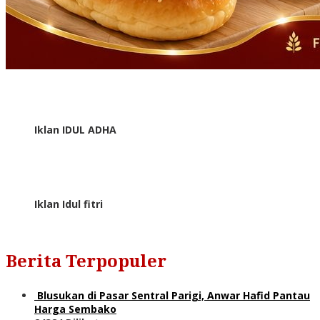
Iklan IDUL ADHA
Iklan Idul fitri
Berita Terpopuler
Blusukan di Pasar Sentral Parigi, Anwar Hafid Pantau
Harga Sembako