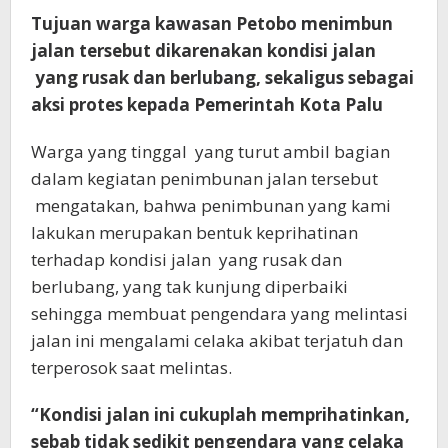
Tujuan warga kawasan Petobo menimbun
jalan tersebut dikarenakan kondisi jalan
yang rusak dan berlubang, sekaligus sebagai
aksi protes kepada Pemerintah Kota Palu
Warga yang tinggal yang turut ambil bagian
dalam kegiatan penimbunan jalan tersebut
mengatakan, bahwa penimbunan yang kami
lakukan merupakan bentuk keprihatinan
terhadap kondisi jalan yang rusak dan
berlubang, yang tak kunjung diperbaiki
sehingga membuat pengendara yang melintasi
jalan ini mengalami celaka akibat terjatuh dan
terperosok saat melintas.
“Kondisi jalan ini cukuplah memprihatinkan,
sebab tidak sedikit pengendara yang celaka