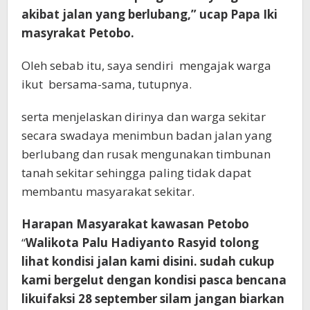
akibat jalan yang berlubang,” ucap Papa Iki
masyrakat Petobo.
Oleh sebab itu, saya sendiri mengajak warga
ikut bersama-sama, tutupnya.
serta menjelaskan dirinya dan warga sekitar
secara swadaya menimbun badan jalan yang
berlubang dan rusak mengunakan timbunan
tanah sekitar sehingga paling tidak dapat
membantu masyarakat sekitar.
Harapan Masyarakat kawasan Petobo
“
Walikota Palu Hadiyanto Rasyid tolong
lihat kondisi jalan kami disini. sudah cukup
kami bergelut dengan kondisi pasca bencana
likuifaksi 28 september silam jangan biarkan