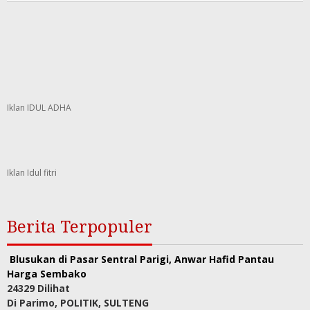
Iklan IDUL ADHA
Iklan Idul fitri
Berita Terpopuler
Blusukan di Pasar Sentral Parigi, Anwar Hafid Pantau
Harga Sembako
24329 Dilihat
Di Parimo, POLITIK, SULTENG