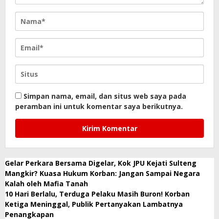
Simpan nama, email, dan situs web saya pada
peramban ini untuk komentar saya berikutnya.
Gelar Perkara Bersama Digelar, Kok JPU Kejati Sulteng
Mangkir? Kuasa Hukum Korban: Jangan Sampai Negara
Kalah oleh Mafia Tanah
10 Hari Berlalu, Terduga Pelaku Masih Buron! Korban
Ketiga Meninggal, Publik Pertanyakan Lambatnya
Penangkapan