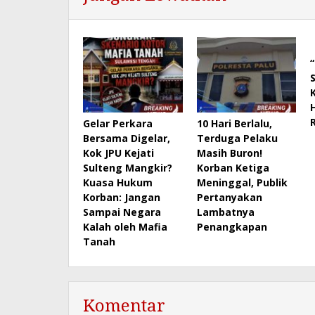
Gelar Perkara
10 Hari Berlalu,
Bersama Digelar,
Terduga Pelaku
Kok JPU Kejati
Masih Buron!
Sulteng Mangkir?
Korban Ketiga
Kuasa Hukum
Meninggal, Publik
Korban: Jangan
Pertanyakan
Sampai Negara
Lambatnya
Kalah oleh Mafia
Penangkapan
Tanah
Komentar