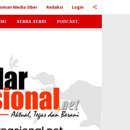
oman Media Siber
Redaksi
Login
MI
SERBA-SERBI
PODCAST