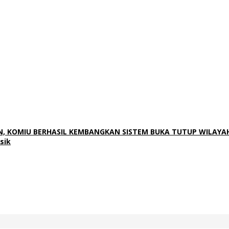
, KOMIU BERHASIL KEMBANGKAN SISTEM BUKA TUTUP WILAYAH
sik