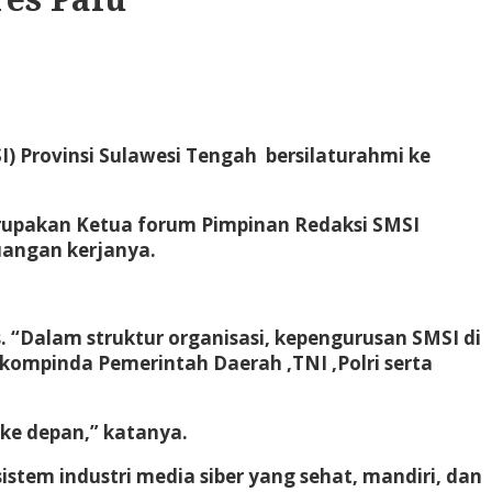
) Provinsi Sulawesi Tengah bersilaturahmi ke
erupakan Ketua forum Pimpinan Redaksi SMSI
uangan kerjanya.
Dalam struktur organisasi, kepengurusan SMSI di
kompinda Pemerintah Daerah ,TNI ,Polri serta
ke depan,” katanya.
em industri media siber yang sehat, mandiri, dan