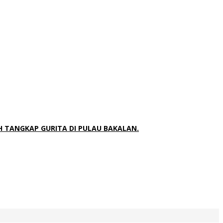
 TANGKAP GURITA DI PULAU BAKALAN.