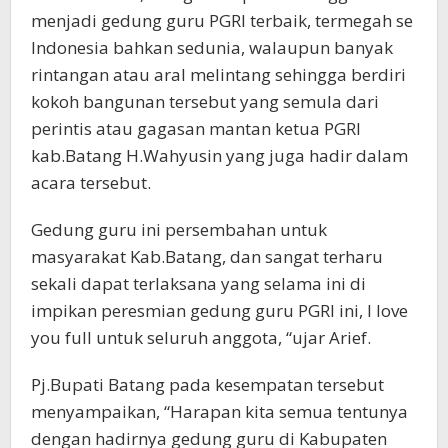
menjadi gedung guru PGRI terbaik, termegah se
Indonesia bahkan sedunia, walaupun banyak
rintangan atau aral melintang sehingga berdiri
kokoh bangunan tersebut yang semula dari
perintis atau gagasan mantan ketua PGRI
kab.Batang H.Wahyusin yang juga hadir dalam
acara tersebut.
Gedung guru ini persembahan untuk
masyarakat Kab.Batang, dan sangat terharu
sekali dapat terlaksana yang selama ini di
impikan peresmian gedung guru PGRI ini, I love
you full untuk seluruh anggota, “ujar Arief.
Pj.Bupati Batang pada kesempatan tersebut
menyampaikan, “Harapan kita semua tentunya
dengan hadirnya gedung guru di Kabupaten