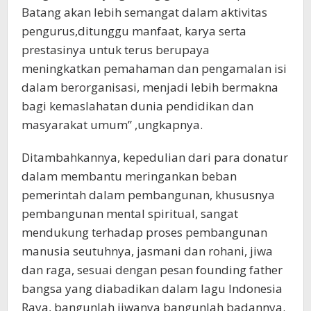
Batang akan lebih semangat dalam aktivitas
pengurus,ditunggu manfaat, karya serta
prestasinya untuk terus berupaya
meningkatkan pemahaman dan pengamalan isi
dalam berorganisasi, menjadi lebih bermakna
bagi kemaslahatan dunia pendidikan dan
masyarakat umum” ,ungkapnya.
Ditambahkannya, kepedulian dari para donatur
dalam membantu meringankan beban
pemerintah dalam pembangunan, khususnya
pembangunan mental spiritual, sangat
mendukung terhadap proses pembangunan
manusia seutuhnya, jasmani dan rohani, jiwa
dan raga, sesuai dengan pesan founding father
bangsa yang diabadikan dalam lagu Indonesia
Raya, bangunlah jiwanya bangunlah badannya.