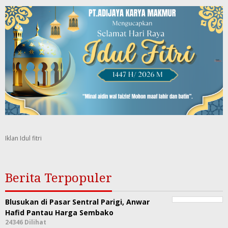
Iklan Idul fitri
Berita Terpopuler
Blusukan di Pasar Sentral Parigi, Anwar
Hafid Pantau Harga Sembako
24346 Dilihat