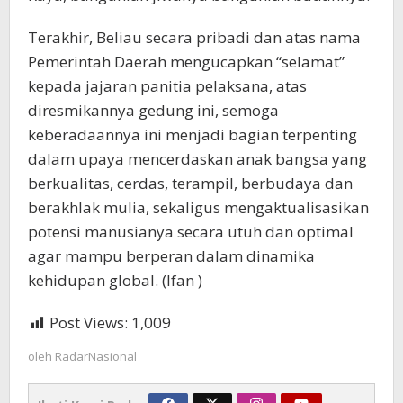
Terakhir, Beliau secara pribadi dan atas nama
Pemerintah Daerah mengucapkan “selamat”
kepada jajaran panitia pelaksana, atas
diresmikannya gedung ini, semoga
keberadaannya ini menjadi bagian terpenting
dalam upaya mencerdaskan anak bangsa yang
berkualitas, cerdas, terampil, berbudaya dan
berakhlak mulia, sekaligus mengaktualisasikan
potensi manusianya secara utuh dan optimal
agar mampu berperan dalam dinamika
kehidupan global. (Ifan )
Post Views:
1,009
oleh
RadarNasional