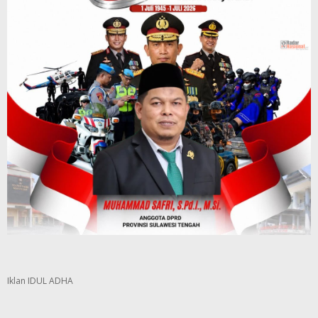
Iklan IDUL ADHA