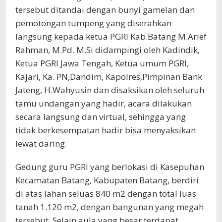
tersebut ditandai dengan bunyi gamelan dan
pemotongan tumpeng yang diserahkan
langsung kepada ketua PGRI Kab.Batang M.Arief
Rahman, M.Pd. M.Si didampingi oleh Kadindik,
Ketua PGRI Jawa Tengah, Ketua umum PGRI,
Kajari, Ka. PN,Dandim, Kapolres,Pimpinan Bank
Jateng, H.Wahyusin dan disaksikan oleh seluruh
tamu undangan yang hadir, acara dilakukan
secara langsung dan virtual, sehingga yang
tidak berkesempatan hadir bisa menyaksikan
lewat daring.
Gedung guru PGRI yang berlokasi di Kasepuhan
Kecamatan Batang, Kabupaten Batang, berdiri
di atas lahan seluas 840 m2 dengan total luas
tanah 1.120 m2, dengan bangunan yang megah
tersebut Selain aula yang besar terdapat