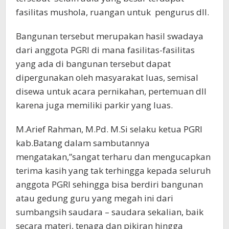
fasilitas mushola, ruangan untuk pengurus dll.
Bangunan tersebut merupakan hasil swadaya
dari anggota PGRI di mana fasilitas-fasilitas
yang ada di bangunan tersebut dapat
dipergunakan oleh masyarakat luas, semisal
disewa untuk acara pernikahan, pertemuan dll
karena juga memiliki parkir yang luas.
M.Arief Rahman, M.Pd. M.Si selaku ketua PGRI
kab.Batang dalam sambutannya
mengatakan,”sangat terharu dan mengucapkan
terima kasih yang tak terhingga kepada seluruh
anggota PGRI sehingga bisa berdiri bangunan
atau gedung guru yang megah ini dari
sumbangsih saudara – saudara sekalian, baik
secara materi, tenaga dan pikiran hingga