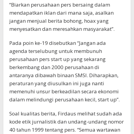
“Biarkan perusahaan pers bersaing dalam
mendapatkan iklan dari mana saja, asalkan
jangan menjual berita bohong, hoax yang
menyesatkan dan meresahkan masyarakat”.
Pada poin ke-19 disebutkan “Jangan ada
agenda terselubung untuk membunuh
perusahaan pers start up yang sekarang
berkembang dan 2000 perusahaan di
antaranya dibawah binaan SMSI. Diharapkan,
peraturan yang diusulkan ini juga nanti
memenuhi unsur berkeadilan secara ekonomi
dalam melindungi perusahaan kecil, start up”.
Soal kualitas berita, Firdaus melihat sudah ada
kode etik jurnalistik dan undang-undang nomor
40 tahun 1999 tentang pers. “Semua wartawan