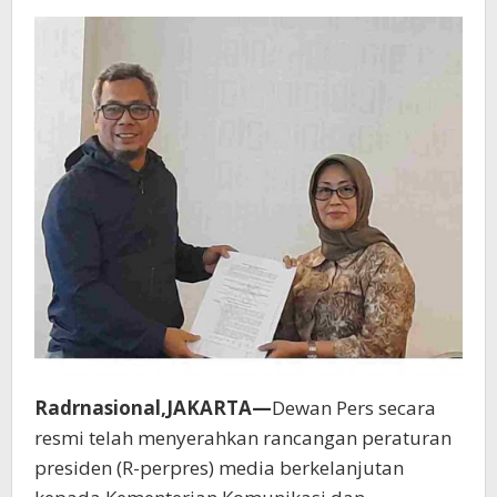
Radrnasional,JAKARTA—
Dewan Pers secara
resmi telah menyerahkan rancangan peraturan
presiden (R-perpres) media berkelanjutan