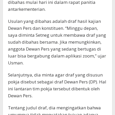
dibahas mulai hari ini dalam rapat panitia
antarkementerian.
Usulan yang dibahas adalah draf hasil kajian
Dewan Pers dan konstituen. “Minggu depan,
saya diminta Setneg untuk membawa draf yang
sudah dibahas bersama. Jika memungkinkan,
anggota Dewan Pers yang sedang bertugas di
luar bisa bergabung dalam aplikasi zoom,” ujar
Usman.
Selanjutnya, dia minta agar draf yang disusun
pokja disebut sebagai draf Dewan Pers (DP). Hal
ini lantaran tim pokja tersebut dibentuk oleh
Dewan Pers.
Tentang judul draf, dia mengingatkan bahwa
umumnya tidak menyatakan tujuan adanya