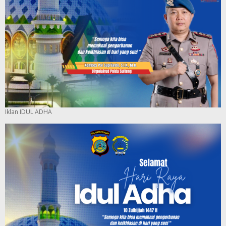
Iklan IDUL ADHA