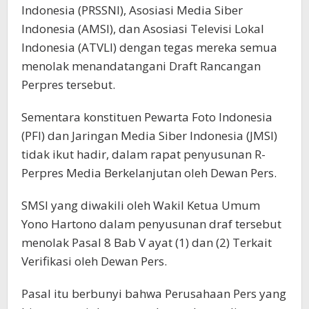
Indonesia (PRSSNI), Asosiasi Media Siber
Indonesia (AMSI), dan Asosiasi Televisi Lokal
Indonesia (ATVLI) dengan tegas mereka semua
menolak menandatangani Draft Rancangan
Perpres tersebut.
Sementara konstituen Pewarta Foto Indonesia
(PFI) dan Jaringan Media Siber Indonesia (JMSI)
tidak ikut hadir, dalam rapat penyusunan R-
Perpres Media Berkelanjutan oleh Dewan Pers.
SMSI yang diwakili oleh Wakil Ketua Umum
Yono Hartono dalam penyusunan draf tersebut
menolak Pasal 8 Bab V ayat (1) dan (2) Terkait
Verifikasi oleh Dewan Pers.
Pasal itu berbunyi bahwa Perusahaan Pers yang