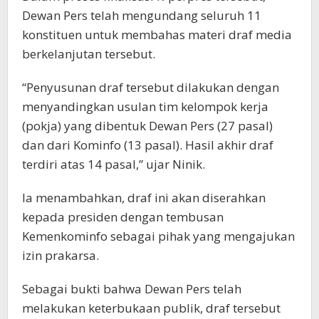
Dewan Pers telah mengundang seluruh 11
konstituen untuk membahas materi draf media
berkelanjutan tersebut.
“Penyusunan draf tersebut dilakukan dengan
menyandingkan usulan tim kelompok kerja
(pokja) yang dibentuk Dewan Pers (27 pasal)
dan dari Kominfo (13 pasal). Hasil akhir draf
terdiri atas 14 pasal,” ujar Ninik.
Ia menambahkan, draf ini akan diserahkan
kepada presiden dengan tembusan
Kemenkominfo sebagai pihak yang mengajukan
izin prakarsa.
Sebagai bukti bahwa Dewan Pers telah
melakukan keterbukaan publik, draf tersebut