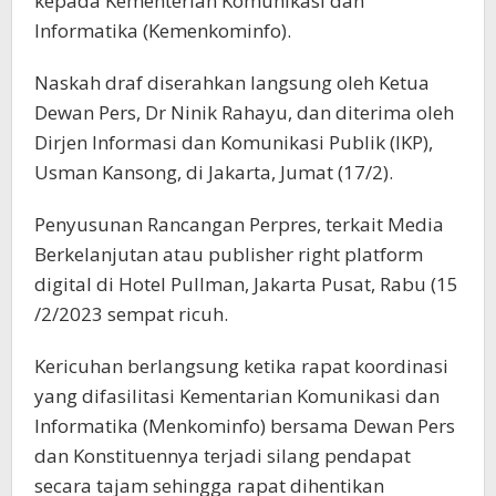
kepada Kementerian Komunikasi dan
Informatika (Kemenkominfo).
Naskah draf diserahkan langsung oleh Ketua
Dewan Pers, Dr Ninik Rahayu, dan diterima oleh
Dirjen Informasi dan Komunikasi Publik (IKP),
Usman Kansong, di Jakarta, Jumat (17/2).
Penyusunan Rancangan Perpres, terkait Media
Berkelanjutan atau publisher right platform
digital di Hotel Pullman, Jakarta Pusat, Rabu (15
/2/2023 sempat ricuh.
Kericuhan berlangsung ketika rapat koordinasi
yang difasilitasi Kementarian Komunikasi dan
Informatika (Menkominfo) bersama Dewan Pers
dan Konstituennya terjadi silang pendapat
secara tajam sehingga rapat dihentikan