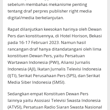
sebelum membahas mekanisme penting
tentang draf perpres publisher right media
digital/media berkelanjutan.
Rapat dilanjutkan keesokan harinya oleh Dewan
Pers dan konstituennya, di Hotel Horison, Bekasi
pada 16-17 Februari 2023. Namun hasil
rancangan draf hanya ditandatangani oleh lima
konstituen Dewan Pers, yaitu Persatuan
Wartawan Indonesia (PWI), Aliansi Jurnalis
Indonesia (AJI), Ikatan Jurnalis Televisi Indonesia
(IJTI), Serikat Perusahaan Pers (SPS), dan Serikat
Media Siber Indonesia (SMSI).
Sedangkan empat Konstituen Dewan Pers
lainnya yaitu Asosiasi Televisi Swasta Indonesia
(ATVSI), Persatuan Radio Siaran Swasta Nasional