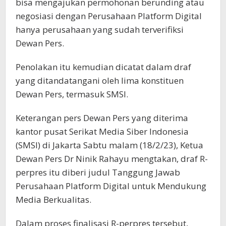
bisa mengajukan permohonan berunding atau
negosiasi dengan Perusahaan Platform Digital
hanya perusahaan yang sudah terverifiksi
Dewan Pers.
Penolakan itu kemudian dicatat dalam draf
yang ditandatangani oleh lima konstituen
Dewan Pers, termasuk SMSI.
Keterangan pers Dewan Pers yang diterima
kantor pusat Serikat Media Siber Indonesia
(SMSI) di Jakarta Sabtu malam (18/2/23), Ketua
Dewan Pers Dr Ninik Rahayu mengtakan, draf R-
perpres itu diberi judul Tanggung Jawab
Perusahaan Platform Digital untuk Mendukung
Media Berkualitas.
Dalam proses finalisasi R-perpres tersebut,