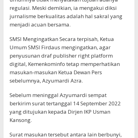
regulasi. Meski demikian, ia mengakui diksi
jurnalisme berkualitas adalah hal sakral yang
menjadi acuan bersama.
SMSI Mengingatkan Secara terpisah, Ketua
Umum SMSI Firdaus mengingatkan, agar
penyusunan draf publisher right platform
digital, Kemenkominfo tetap memperhatikan
masukan-masukan Ketua Dewan Pers
sebelumnya, Azyumardi Azra.
Sebelum meninggal Azyumardi sempat
berkirim surat tertanggal 14 September 2022
yang ditujukan kepada Dirjen IKP Usman
Kansong.
Surat masukan tersebut antara lain berbunyi,