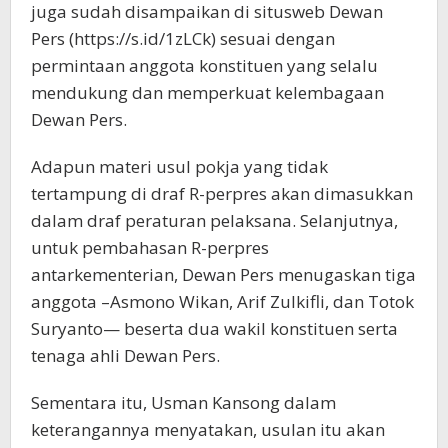
juga sudah disampaikan di situsweb Dewan
Pers (https://s.id/1zLCk) sesuai dengan
permintaan anggota konstituen yang selalu
mendukung dan memperkuat kelembagaan
Dewan Pers.
Adapun materi usul pokja yang tidak
tertampung di draf R-perpres akan dimasukkan
dalam draf peraturan pelaksana. Selanjutnya,
untuk pembahasan R-perpres
antarkementerian, Dewan Pers menugaskan tiga
anggota –Asmono Wikan, Arif Zulkifli, dan Totok
Suryanto— beserta dua wakil konstituen serta
tenaga ahli Dewan Pers.
Sementara itu, Usman Kansong dalam
keterangannya menyatakan, usulan itu akan