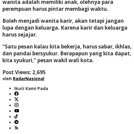
wanita adalah memiliki anak, olehnya para
perempuan harus pintar membagi waktu.
Boleh menjadi wanita karir, akan tetapi jangan
lupa dengan keluarga. Karena karir dan keluarga
harus sejajar.
“Satu pesan kalau kita bekerja, harus sabar, ikhlas,
dan pandai bersyukur. Berapapun yang kita dapat,
kita syukuri,” pesan wakil wali kota.
Post Views:
2,695
oleh
RadarNasional
Ikuti Kami Pada