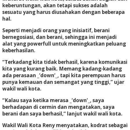
keberuntungan, akan tetapi sukses adalah
sesuatu yang harus diusahakan dengan beberapa
hal.
Seperti menjadi orang yang inisiatif, berani
bernegosiasi, dan berani, sehingga ini menjadi
alat yang powerfull untuk meningkatkan peluang
keberhasilan.
“Terkadang kita tidak berhasil, karena komunikasi
kita yang kurang baik. Memang kadang-kadang
ada perasaan _’down’_, tapi kita perempuan harus
punya kemauan dan semangat yang tinggi,” ujar
wakil wali kota.
“Kalau saya ketika merasa _’down’_, saya
berhadapan di cermin dan mengatakan, saya
berani dan saya berhasil,” lanjut wakil wali kota.
Wakil Wali Kota Reny menyatakan, kodrat sebagai