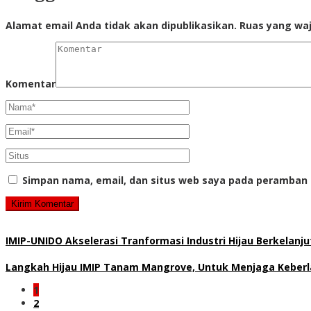
Alamat email Anda tidak akan dipublikasikan.
Ruas yang waj
Komentar
Simpan nama, email, dan situs web saya pada peramban 
IMIP-UNIDO Akselerasi Tranformasi Industri Hijau Berkelanj
Langkah Hijau IMIP Tanam Mangrove, Untuk Menjaga Keberl
1
2