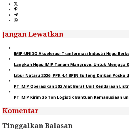
Jangan Lewatkan
IMIP-UNIDO Akselerasi Tranformasi Industri Hijau Berk
Langkah Hijau IMIP Tanam Mangrove, Untuk Menjaga K
Libur Nataru 2026, PPK 4.4 BPJN Sulteng Dirikan Posk
PT IMIP Operasikan 502 Alat Berat Unit Kendaraan Listr
PT IMIP Kirim 36 Ton Logistik Bantuan Kemanusiaan u
Komentar
Tinggalkan Balasan