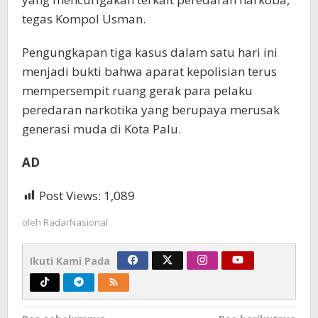
tegas Kompol Usman.
Pengungkapan tiga kasus dalam satu hari ini
menjadi bukti bahwa aparat kepolisian terus
mempersempit ruang gerak para pelaku
peredaran narkotika yang berupaya merusak
generasi muda di Kota Palu.
AD
Post Views:
1,089
oleh
RadarNasional
Ikuti Kami Pada