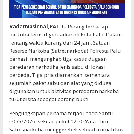
RadarNasional,PALU
– Perang terhadap
narkoba terus digencarkan di Kota Palu. Dalam
rentang waktu kurang dari 24 jam, Satuan
Reserse Narkoba (Satresnarkoba) Polresta Palu
berhasil mengungkap tiga kasus dugaan
peredaran narkotika jenis sabu di lokasi
berbeda. Tiga pria diamankan, sementara
sejumlah paket sabu dan alat yang diduga
digunakan untuk aktivitas peredaran narkoba
turut disita sebagai barang bukti.
Pengungkapan pertama terjadi pada Sabtu
(30/5/2026) sekitar pukul 12.30 Wita. Tim
Satresnarkoba menggerebek sebuah rumah kos