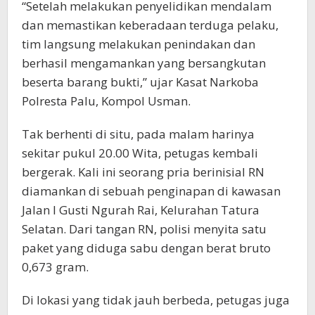
“Setelah melakukan penyelidikan mendalam
dan memastikan keberadaan terduga pelaku,
tim langsung melakukan penindakan dan
berhasil mengamankan yang bersangkutan
beserta barang bukti,” ujar Kasat Narkoba
Polresta Palu, Kompol Usman.
Tak berhenti di situ, pada malam harinya
sekitar pukul 20.00 Wita, petugas kembali
bergerak. Kali ini seorang pria berinisial RN
diamankan di sebuah penginapan di kawasan
Jalan I Gusti Ngurah Rai, Kelurahan Tatura
Selatan. Dari tangan RN, polisi menyita satu
paket yang diduga sabu dengan berat bruto
0,673 gram.
Di lokasi yang tidak jauh berbeda, petugas juga