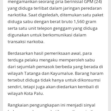
mengamankan seorang pria berinisial GPM (24)
yang diduga terlibat dalam jaringan peredaran
narkotika. Saat digeledah, ditemukan satu paket
diduga sabu dengan berat bruto 1,560 gram
serta satu unit telepon genggam yang diduga
digunakan untuk berkomunikasi dalam
transaksi narkoba.
Berdasarkan hasil pemeriksaan awal, para
terduga pelaku mengaku memperoleh sabu
dari sejumlah pemasok berbeda yang berada di
wilayah Tatanga dan Kayumalue. Barang haram
tersebut diduga tidak hanya untuk dikonsumsi
sendiri, tetapi juga akan diedarkan kembali di
wilayah Kota Palu.
Rangkaian pengungkapan ini menjadi sinyal