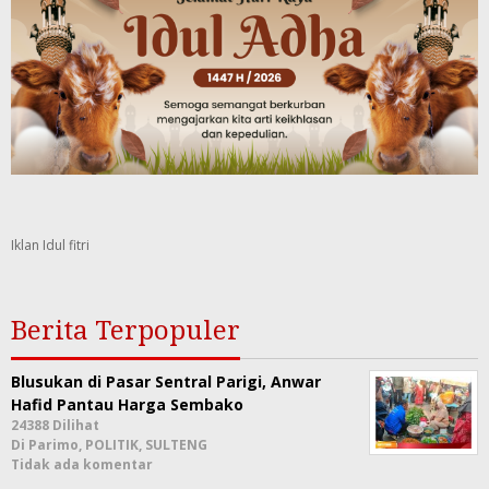
Iklan Idul fitri
Berita Terpopuler
Blusukan di Pasar Sentral Parigi, Anwar
Hafid Pantau Harga Sembako
24388 Dilihat
Di Parimo, POLITIK, SULTENG
Tidak ada komentar