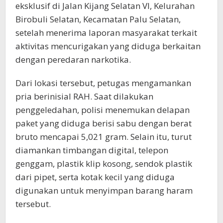
eksklusif di Jalan Kijang Selatan VI, Kelurahan
Birobuli Selatan, Kecamatan Palu Selatan,
setelah menerima laporan masyarakat terkait
aktivitas mencurigakan yang diduga berkaitan
dengan peredaran narkotika.
Dari lokasi tersebut, petugas mengamankan
pria berinisial RAH. Saat dilakukan
penggeledahan, polisi menemukan delapan
paket yang diduga berisi sabu dengan berat
bruto mencapai 5,021 gram. Selain itu, turut
diamankan timbangan digital, telepon
genggam, plastik klip kosong, sendok plastik
dari pipet, serta kotak kecil yang diduga
digunakan untuk menyimpan barang haram
tersebut.