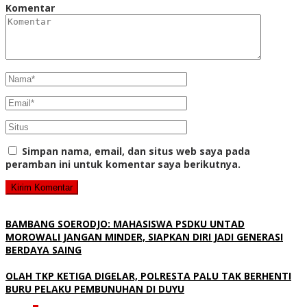
Komentar
Simpan nama, email, dan situs web saya pada
peramban ini untuk komentar saya berikutnya.
BAMBANG SOERODJO: MAHASISWA PSDKU UNTAD
MOROWALI JANGAN MINDER, SIAPKAN DIRI JADI GENERASI
BERDAYA SAING
OLAH TKP KETIGA DIGELAR, POLRESTA PALU TAK BERHENTI
BURU PELAKU PEMBUNUHAN DI DUYU