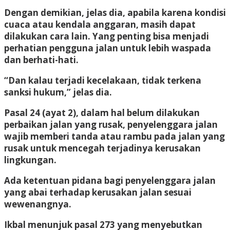
Dengan demikian, jelas dia, apabila karena kondisi
cuaca atau kendala anggaran, masih dapat
dilakukan cara lain. Yang penting bisa menjadi
perhatian pengguna jalan untuk lebih waspada
dan berhati-hati.
“Dan kalau terjadi kecelakaan, tidak terkena
sanksi hukum,” jelas dia.
Pasal 24 (ayat 2), dalam hal belum dilakukan
perbaikan jalan yang rusak, penyelenggara jalan
wajib memberi tanda atau rambu pada jalan yang
rusak untuk mencegah terjadinya kerusakan
lingkungan.
Ada ketentuan pidana bagi penyelenggara jalan
yang abai terhadap kerusakan jalan sesuai
wewenangnya.
Ikbal menunjuk pasal 273 yang menyebutkan