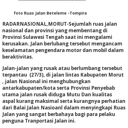
foto Ruas Jalan Beteleme -Tompira
RADARNASIONAL,MORUT-
Sejumlah ruas jalan
nasional dan provinsi yang membentang di
Provinsi Sulawesi Tengah saat ini mengalami
kerusakan. Jalan berlubang tersebut mengancam
keselamatan pengendara motor dan mobil dalam
beraktivitas.
Jalan-jalan yang rusak atau berlumbang tersebut
terpantau (27/3), di jalan lintas Kabupaten Morut
, jalan Nasional ini menghubungkan
antarkabupaten/kota serta Provinsi Penyebab
utama jalan rusak diduga Mutu Dan kualitas
aspal kurang maksimal serta kurangnya perhatian
dari Balai Jalan Nasioanl dalam menyingkapi Ruas
Jalan yang sangat berbahaya bagi para pelaku
penguna Tranportasi Jalan ini.