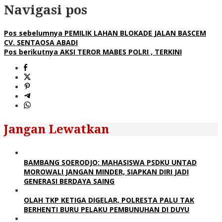
Navigasi pos
Pos sebelumnya
PEMILIK LAHAN BLOKADE JALAN BASCEM
CV. SENTAOSA ABADI
Pos berikutnya
AKSI TEROR MABES POLRI , TERKINI
Jangan Lewatkan
BAMBANG SOERODJO: MAHASISWA PSDKU UNTAD
MOROWALI JANGAN MINDER, SIAPKAN DIRI JADI
GENERASI BERDAYA SAING
OLAH TKP KETIGA DIGELAR, POLRESTA PALU TAK
BERHENTI BURU PELAKU PEMBUNUHAN DI DUYU