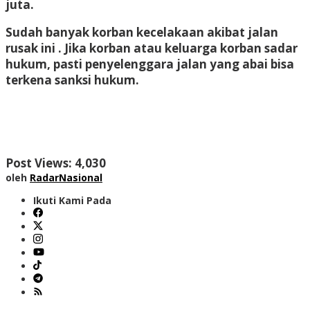
juta.
Sudah banyak korban kecelakaan akibat jalan
rusak ini . Jika korban atau keluarga korban sadar
hukum, pasti penyelenggara jalan yang abai bisa
terkena sanksi hukum.
Post Views:
4,030
oleh
RadarNasional
Ikuti Kami Pada