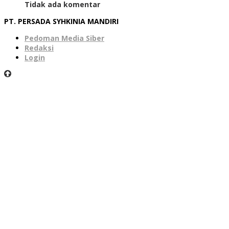
Tidak ada komentar
PT. PERSADA SYHKINIA MANDIRI
Pedoman Media Siber
Redaksi
Login