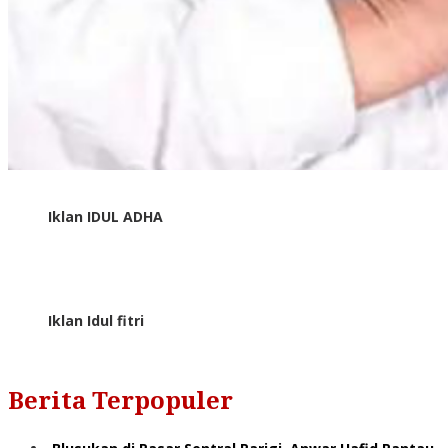
Iklan IDUL ADHA
Iklan Idul fitri
Berita Terpopuler