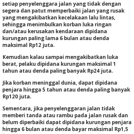
setiap penyelenggara jalan yang tidak dengan
segera dan patut memperbaiki jalan yang rusak
yang mengakibatkan kecelakaan lalu lintas,
sehingga menimbulkan korban luka ringan
dan/atau kerusakan kendaraan dipidana
kurungan paling lama 6 bulan atau denda
maksimal Rp12 juta.
Kemudian kalau sampai mengakibatkan luka
berat, pelaku dipidana kurungan maksimal 1
tahun atau denda paling banyak Rp24 juta.
Jika korban meninggal dunia, dapat dipidana
penjara hingga 5 tahun atau denda paling banyak
Rp120 juta.
Sementara, jika penyelenggaran jalan tidak
memberi tanda atau rambu pada jalan rusak dan
belum diperbaiki dapat dipidana kurungan penjara
hingga 6 bulan atau denda bayar maksimal Rp1,5