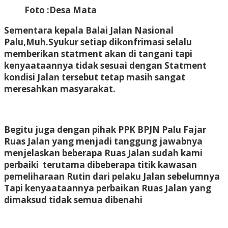
Foto :Desa Mata
Sementara kepala Balai Jalan Nasional
Palu,Muh.Syukur setiap dikonfrimasi selalu
memberikan statment akan di tangani tapi
kenyaataannya tidak sesuai dengan Statment
kondisi Jalan tersebut tetap masih sangat
meresahkan masyarakat.
Begitu juga dengan pihak PPK BPJN Palu Fajar
Ruas Jalan yang menjadi tanggung jawabnya
menjelaskan beberapa Ruas Jalan sudah kami
perbaiki terutama dibeberapa titik kawasan
pemeliharaan Rutin dari pelaku Jalan sebelumnya
Tapi kenyaataannya perbaikan Ruas Jalan yang
dimaksud tidak semua dibenahi