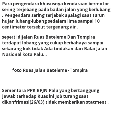
Para pengendara khususnya kendaraan bermotor
sering terjebang pada badan jalan yang berlubang
. Pengendara sering terjebak apalagi saat turun
hujan lubang-lubang sedalam lima sampai 10
centimeter tersebut tergenang air .
seperti dijalan Ruas Beteleme Dan Tompira
terdapat lobang yang cukup berbahaya sampai
sekarang kok tidak Ada tindakan dari Balai Jalan
Nasional kota Palu…
foto Ruas Jalan Beteleme -Tompira
Sementara PPK BPJN Palu yang bertanggung
jawab terhadap Ruas ini Job turang saat
dikonfrimasi(26/03) tidak memberikan statment .