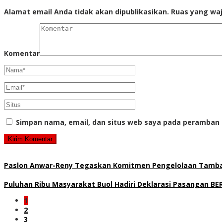
Alamat email Anda tidak akan dipublikasikan.
Ruas yang waj
Komentar
Simpan nama, email, dan situs web saya pada peramban 
Paslon Anwar-Reny Tegaskan Komitmen Pengelolaan Tamban
Puluhan Ribu Masyarakat Buol Hadiri Deklarasi Pasangan 
1
2
3