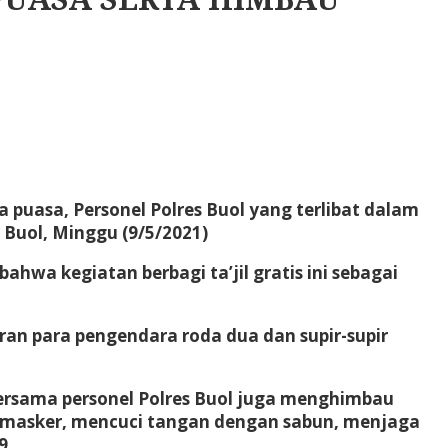
puasa, Personel Polres Buol yang terlibat dalam
 Buol, Minggu (9/5/2021)
hwa kegiatan berbagi ta’jil gratis ini sebagai
ran para pengendara roda dua dan supir-supir
bersama personel Polres Buol juga menghimbau
 masker, mencuci tangan dengan sabun, menjaga
9.