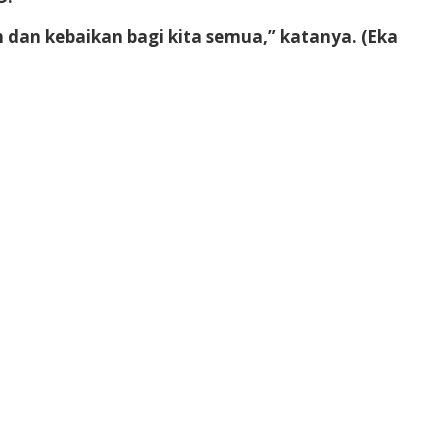
dan kebaikan bagi kita semua,” katanya. (Eka