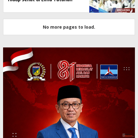
No more pages to load.