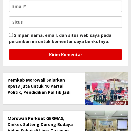
Simpan nama, email, dan situs web saya pada
peramban ini untuk komentar saya berikutnya.
Pemkab Morowali Salurkan
Rp813 Juta untuk 10 Partai
Politik, Pendidikan Politik Jadi
Prioritas
Morowali Perkuat GERMAS,
Dinkes Sulteng Dorong Budaya
Hidup Sehat di Lima Tatanan