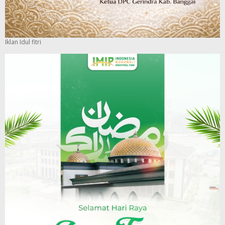
Iklan Idul fitri