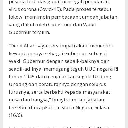
peserta terbatas guna mencegah penularan
virus corona (Covid-19). Pada proses tersebut
Jokowi memimpin pembacaan sumpah jabatan
yang diikuti oleh Gubermur dan Wakil
Gubernur terpilih.
“Demi Allah saya bersumpah akan memenuhi
kewajiban saya sebagai Gubernur, sebagai
Wakil Gubernur dengan sebaik-baiknya dan
seadil-adilnya, memegang teguh UUD negara RI
tahun 1945 dan menjalankan segala Undang
Undang dan peraturannya dengan selurus-
lurusnya, serta berbakti kepada masyarakat
nusa dan bangsa,” bunyi sumpah jabatan
tersebut diucapkan di Istana Negara, Selasa
(16/6).