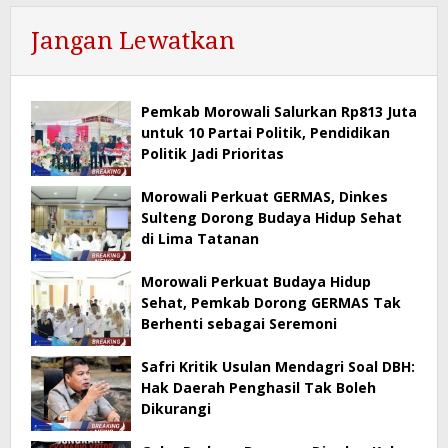
Jangan Lewatkan
Pemkab Morowali Salurkan Rp813 Juta
untuk 10 Partai Politik, Pendidikan
Politik Jadi Prioritas
Morowali Perkuat GERMAS, Dinkes
Sulteng Dorong Budaya Hidup Sehat
di Lima Tatanan
Morowali Perkuat Budaya Hidup
Sehat, Pemkab Dorong GERMAS Tak
Berhenti sebagai Seremoni
Safri Kritik Usulan Mendagri Soal DBH:
Hak Daerah Penghasil Tak Boleh
Dikurangi