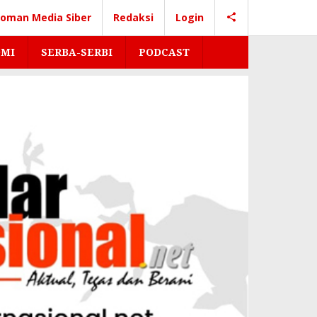
oman Media Siber
Redaksi
Login
MI
SERBA-SERBI
PODCAST