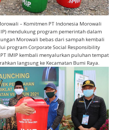
orowali – Komitmen PT Indonesia Morowali
(IMIP) mendukung program pemerintah dalam
kungan Morowali bebas dari sampah kembali
ui program Corporate Social Responsibility
, PT IMIP kembali menyalurkan puluhan tempat
rahkan langsung ke Kecamatan Bumi Raya.