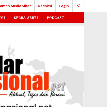
oman Media Siber
Redaksi
Login
MI
SERBA-SERBI
PODCAST