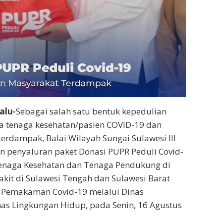
alu-
Sebagai salah satu bentuk kepedulian
a tenaga kesehatan/pasien COVID-19 dan
erdampak, Balai Wilayah Sungai Sulawesi III
 penyaluran paket Donasi PUPR Peduli Covid-
enaga Kesehatan dan Tenaga Pendukung di
kit di Sulawesi Tengah dan Sulawesi Barat
 Pemakaman Covid-19 melalui Dinas
as Lingkungan Hidup, pada Senin, 16 Agustus