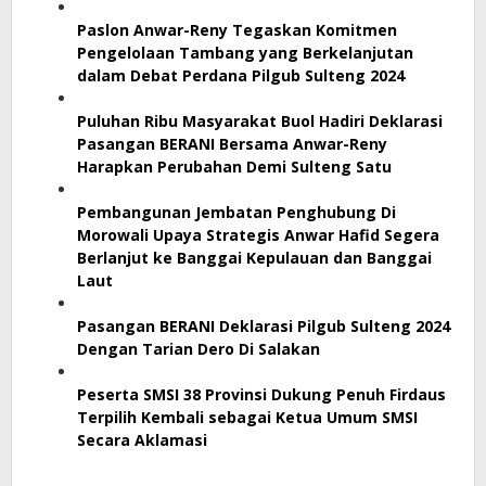
Paslon Anwar-Reny Tegaskan Komitmen
Pengelolaan Tambang yang Berkelanjutan
dalam Debat Perdana Pilgub Sulteng 2024
Puluhan Ribu Masyarakat Buol Hadiri Deklarasi
Pasangan BERANI Bersama Anwar-Reny
Harapkan Perubahan Demi Sulteng Satu
Pembangunan Jembatan Penghubung Di
Morowali Upaya Strategis Anwar Hafid Segera
Berlanjut ke Banggai Kepulauan dan Banggai
Laut
Pasangan BERANI Deklarasi Pilgub Sulteng 2024
Dengan Tarian Dero Di Salakan
Peserta SMSI 38 Provinsi Dukung Penuh Firdaus
Terpilih Kembali sebagai Ketua Umum SMSI
Secara Aklamasi