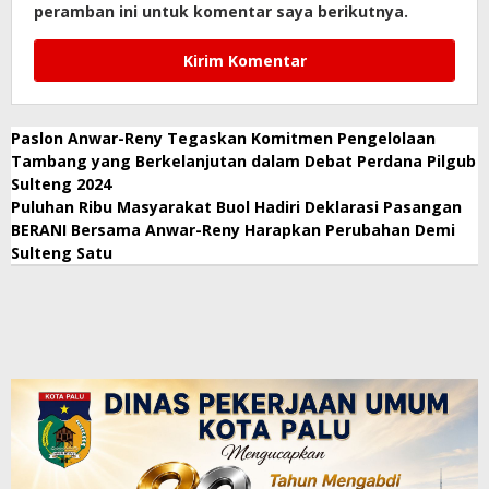
peramban ini untuk komentar saya berikutnya.
Paslon Anwar-Reny Tegaskan Komitmen Pengelolaan
Tambang yang Berkelanjutan dalam Debat Perdana Pilgub
Sulteng 2024
Puluhan Ribu Masyarakat Buol Hadiri Deklarasi Pasangan
BERANI Bersama Anwar-Reny Harapkan Perubahan Demi
Sulteng Satu