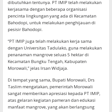
dibutuhkan tentunya. PT IMIP telah melakukan
kerjasama dengan beberapa organisasi
pencinta lingkungan yang ada di Kecamatan
Bahodopi, untuk melakukan penghijauan di
pesisir Bahodopi.
“PT IMIP juga telah melakukan kerja sama
dengan Universitas Tadulako, guna melakukan
penanaman mangrove seluas 5 hektar di
Kecamatan Bungku Tengah, Kabupaten
Morowali,” jelas Irsan Widjaja.
Di tempat yang sama, Bupati Morowali, Drs
Taslim mengatakan, pemerintah Morowali
sangat memberikan apresiasi kepada PT IMIP,
atas gelaran kegiatan pameran dan edukasi
manfaat mangrove, yang akan berlangsung