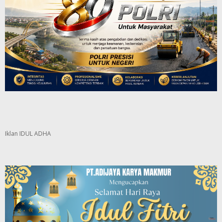
Iklan IDUL ADHA