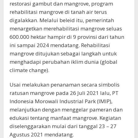
restorasi gambut dan mangrove, program
rehabilitasi mangrove di tanah air terus
digalakkan. Melalui beleid itu, pemerintah
menargetkan merehabilitasi mangrove seluas
600.000 hektar hampir di 9 provinsi dari tahun
ini sampai 2024 mendatang. Rehabilitasi
mangrove ditujukan sebagai langkah untuk
menghadapi perubahan iklim dunia (global
climate change).
Usai melakukan penanaman secara simbolis
ratusan mangrove pada 26 Juli 2021 lalu, PT
Indonesia Morowali Industrial Park (IMIP),
melanjutkan dengan menggelar pameran dan
edukasi tentang manfaat mangrove. Kegiatan
diselenggarakan mulai dari tanggal 23 – 27
Agustus 2021 mendatang.