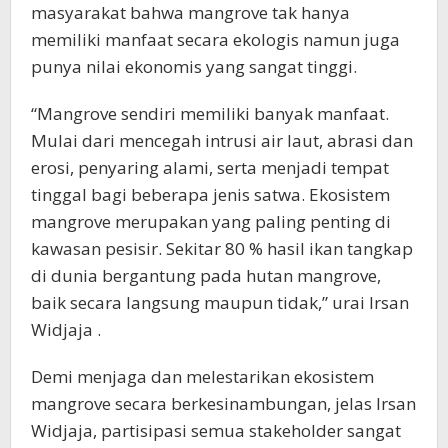
masyarakat bahwa mangrove tak hanya
memiliki manfaat secara ekologis namun juga
punya nilai ekonomis yang sangat tinggi.
“Mangrove sendiri memiliki banyak manfaat.
Mulai dari mencegah intrusi air laut, abrasi dan
erosi, penyaring alami, serta menjadi tempat
tinggal bagi beberapa jenis satwa. Ekosistem
mangrove merupakan yang paling penting di
kawasan pesisir. Sekitar 80 % hasil ikan tangkap
di dunia bergantung pada hutan mangrove,
baik secara langsung maupun tidak,” urai Irsan
Widjaja .
Demi menjaga dan melestarikan ekosistem
mangrove secara berkesinambungan, jelas Irsan
Widjaja, partisipasi semua stakeholder sangat