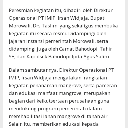
Peresmian kegiatan itu, dihadiri oleh Direktur
Operasional PT IMIP, Irsan Widjaja, Bupati
Morowali, Drs Taslim, yang sekaligus membuka
kegiatan itu secara resmi. Didampingi oleh
jajaran instansi pemerintah Morowali, serta
didampingi juga oleh Camat Bahodopi, Tahir
SE, dan Kapolsek Bahodopi Ipda Agus Salim.
Dalam sambutannya, Direktur Operasional PT
IMIP, Irsan Widjaja mengatakan, rangkaian
kegiatan penanaman mangrove, serta pameran
dan edukasi manfaat mangrove, merupakan
bagian dari keikutsertaan perusahaan guna
mendukung program pemerintah dalam
merehabilitasi lahan mangrove di tanah air.
Selain itu, memberikan edukasi kepada