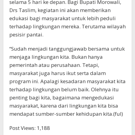
selama 5 hari ke depan. Bagi Bupati Morowali,
Drs Taslim, kegiatan ini akan memberikan
edukasi bagi masyarakat untuk lebih peduli
terhadap lingkungan mereka. Terutama wilayah
pesisir pantai.
“Sudah menjadi tanggungjawab bersama untuk
menjaga lingkungan kita. Bukan hanya
pemerintah atau perusahaan. Tetapi,
masyarakat juga harus ikut serta dalam
program ini. Apalagi kesadaran masyarakat kita
terhadap lingkungan belum baik. Olehnya itu
penting bagi kita, bagaimana mengedukasi
masyarakat, karena dari lingkungan kita bisa
mendapat sumber-sumber kehidupan kita.(ful)
Post Views:
1,188