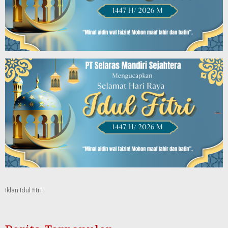
Iklan Idul fitri