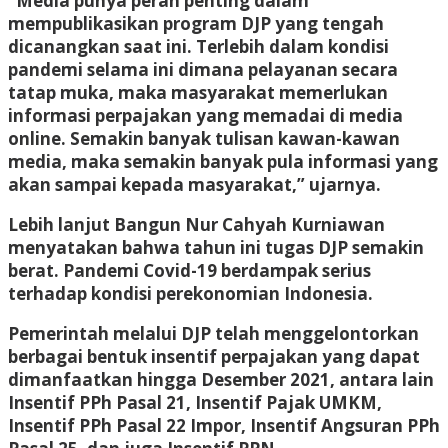
“Media punya peran penting dalam
mempublikasikan program DJP yang tengah
dicanangkan saat ini. Terlebih dalam kondisi
pandemi selama ini dimana pelayanan secara
tatap muka, maka masyarakat memerlukan
informasi perpajakan yang memadai di media
online. Semakin banyak tulisan kawan-kawan
media, maka semakin banyak pula informasi yang
akan sampai kepada masyarakat,” ujarnya.
Lebih lanjut Bangun Nur Cahyah Kurniawan
menyatakan bahwa tahun ini tugas DJP semakin
berat. Pandemi Covid-19 berdampak serius
terhadap kondisi perekonomian Indonesia.
Pemerintah melalui DJP telah menggelontorkan
berbagai bentuk insentif perpajakan yang dapat
dimanfaatkan hingga Desember 2021, antara lain
Insentif PPh Pasal 21, Insentif Pajak UMKM,
Insentif PPh Pasal 22 Impor, Insentif Angsuran PPh