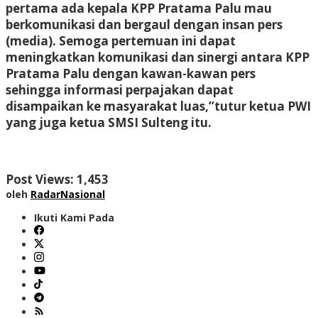
pertama ada kepala KPP Pratama Palu mau
berkomunikasi dan bergaul dengan insan pers
(media). Semoga pertemuan ini dapat
meningkatkan komunikasi dan sinergi antara KPP
Pratama Palu dengan kawan-kawan pers
sehingga informasi perpajakan dapat
disampaikan ke masyarakat luas,”tutur ketua PWI
yang juga ketua SMSI Sulteng itu.
Post Views:
1,453
oleh
RadarNasional
Ikuti Kami Pada