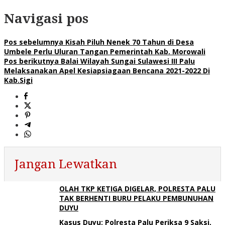
Navigasi pos
Pos sebelumnya
Kisah Piluh Nenek 70 Tahun di Desa
Umbele Perlu Uluran Tangan Pemerintah Kab. Morowali
Pos berikutnya
Balai Wilayah Sungai Sulawesi III Palu
Melaksanakan Apel Kesiapsiagaan Bencana 2021-2022 Di
Kab.Sigi
Jangan Lewatkan
OLAH TKP KETIGA DIGELAR, POLRESTA PALU
TAK BERHENTI BURU PELAKU PEMBUNUHAN
DUYU
Kasus Duyu: Polresta Palu Periksa 9 Saksi,