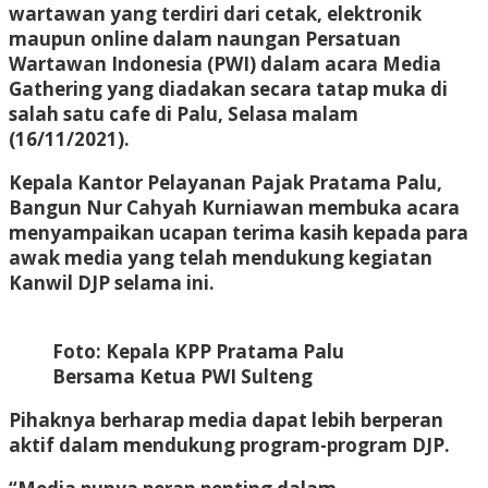
wartawan yang terdiri dari cetak, elektronik
maupun online dalam naungan Persatuan
Wartawan Indonesia (PWI) dalam acara Media
Gathering yang diadakan secara tatap muka di
salah satu cafe di Palu, Selasa malam
(16/11/2021).
Kepala Kantor Pelayanan Pajak Pratama Palu,
Bangun Nur Cahyah Kurniawan membuka acara
menyampaikan ucapan terima kasih kepada para
awak media yang telah mendukung kegiatan
Kanwil DJP selama ini.
Foto: Kepala KPP Pratama Palu
Bersama Ketua PWI Sulteng
Pihaknya berharap media dapat lebih berperan
aktif dalam mendukung program-program DJP.