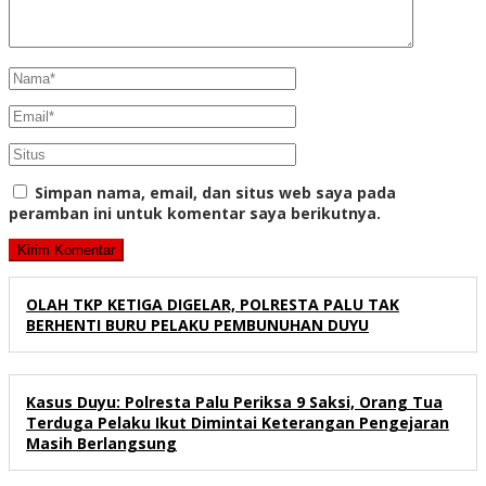
Simpan nama, email, dan situs web saya pada
peramban ini untuk komentar saya berikutnya.
OLAH TKP KETIGA DIGELAR, POLRESTA PALU TAK
BERHENTI BURU PELAKU PEMBUNUHAN DUYU
Kasus Duyu: Polresta Palu Periksa 9 Saksi, Orang Tua
Terduga Pelaku Ikut Dimintai Keterangan Pengejaran
Masih Berlangsung