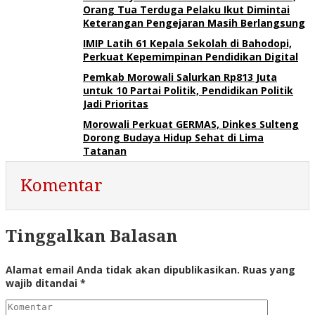
Orang Tua Terduga Pelaku Ikut Dimintai
Keterangan Pengejaran Masih Berlangsung
IMIP Latih 61 Kepala Sekolah di Bahodopi,
Perkuat Kepemimpinan Pendidikan Digital
Pemkab Morowali Salurkan Rp813 Juta
untuk 10 Partai Politik, Pendidikan Politik
Jadi Prioritas
Morowali Perkuat GERMAS, Dinkes Sulteng
Dorong Budaya Hidup Sehat di Lima
Tatanan
Komentar
Tinggalkan Balasan
Alamat email Anda tidak akan dipublikasikan.
Ruas yang
wajib ditandai
*