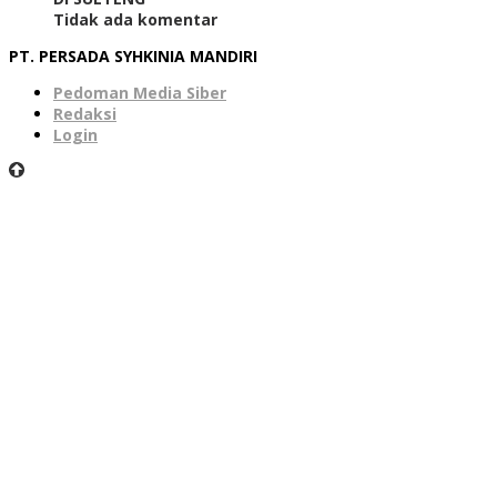
Tidak ada komentar
PT. PERSADA SYHKINIA MANDIRI
Pedoman Media Siber
Redaksi
Login