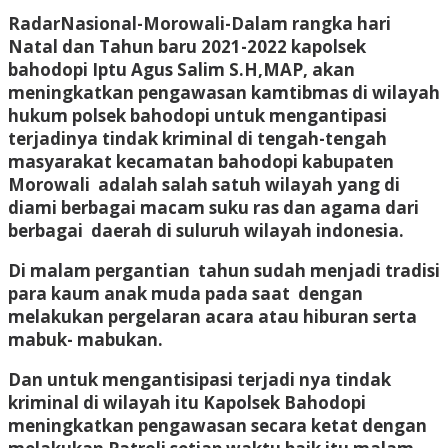
RadarNasional-Morowali-
Dalam rangka hari
Natal dan Tahun baru 2021-2022 kapolsek
bahodopi Iptu Agus Salim S.H,MAP, akan
meningkatkan pengawasan kamtibmas di wilayah
hukum polsek bahodopi untuk mengantipasi
terjadinya tindak kriminal di tengah-tengah
masyarakat kecamatan bahodopi kabupaten
Morowali adalah salah satuh wilayah yang di
diami berbagai macam suku ras dan agama dari
berbagai daerah di suluruh wilayah indonesia.
Di malam pergantian tahun sudah menjadi tradisi
para kaum anak muda pada saat dengan
melakukan pergelaran acara atau hiburan serta
mabuk- mabukan.
Dan untuk mengantisipasi terjadi nya tindak
kriminal di wilayah itu Kapolsek Bahodopi
meningkatkan pengawasan secara ketat dengan