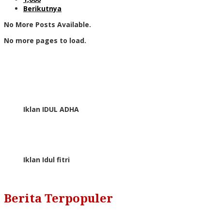
Berikutnya
No More Posts Available.
No more pages to load.
Iklan IDUL ADHA
Iklan Idul fitri
Berita Terpopuler