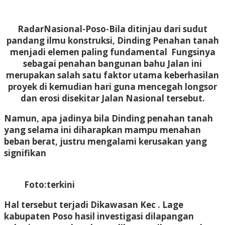
RadarNasional-Poso-
Bila ditinjau dari sudut
pandang ilmu konstruksi, Dinding Penahan tanah
menjadi elemen paling fundamental Fungsinya
sebagai penahan bangunan bahu Jalan ini
merupakan salah satu faktor utama keberhasilan
proyek di kemudian hari guna mencegah longsor
dan erosi disekitar Jalan Nasional tersebut.
Namun, apa jadinya bila Dinding penahan tanah
yang selama ini diharapkan mampu menahan
beban berat, justru mengalami kerusakan yang
signifikan
Foto:terkini
Hal tersebut terjadi Dikawasan Kec . Lage
kabupaten Poso hasil investigasi dilapangan