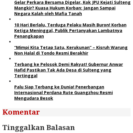
Gelar Perkara Bersama Digelar, Kok JPU Kejati Sulteng
Mangkir? Kuasa Hukum Korban: Jangan Sampai
Negara Kalah oleh Mafia Tanah
10 Hari Berlalu, Terduga Pelaku Masih Buron! Korban
Ketiga Meninggal, Publik Pertanyakan Lambatnya
Penangkapan
“Mimpi Kita Tetap Satu, Kerukunan” – Kisruh Warung
Non Halal di Tondo Resmi Berakhir
Terbang ke Pelosok Demi Rakyat! Gubernur Anwar
Hafid Pastikan Tak Ada Desa di Sulteng yang
Tertinggal
Palu Siap Terbang ke Dunia! Penerbangan
Internasional Perdana Rute Guangzhou Resmi
Mengudara Besok
Komentar
Tinggalkan Balasan