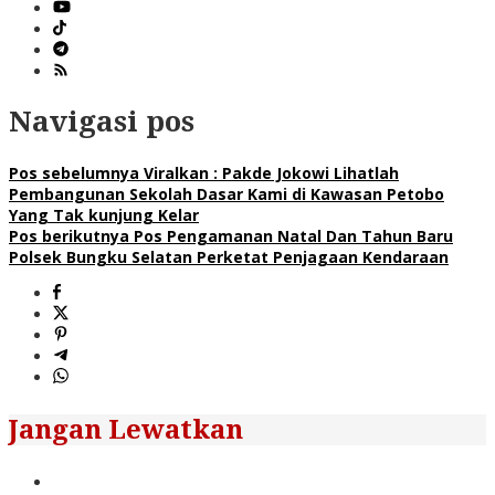
Navigasi pos
Pos sebelumnya
Viralkan : Pakde Jokowi Lihatlah
Pembangunan Sekolah Dasar Kami di Kawasan Petobo
Yang Tak kunjung Kelar
Pos berikutnya
Pos Pengamanan Natal Dan Tahun Baru
Polsek Bungku Selatan Perketat Penjagaan Kendaraan
Jangan Lewatkan