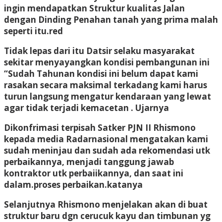
ingin mendapatkan Struktur kualitas Jalan
dengan Dinding Penahan tanah yang prima malah
seperti itu.red
Tidak lepas dari itu Datsir selaku masyarakat
sekitar menyayangkan kondisi pembangunan ini
“Sudah Tahunan kondisi ini belum dapat kami
rasakan secara maksimal terkadang kami harus
turun langsung mengatur kendaraan yang lewat
agar tidak terjadi kemacetan . Ujarnya
Dikonfrimasi terpisah Satker PJN II Rhismono
kepada media Radarnasional mengatakan kami
sudah meninjau dan sudah ada rekomendasi utk
perbaikannya, menjadi tanggung jawab
kontraktor utk perbaiikannya, dan saat ini
dalam.proses perbaikan.katanya
Selanjutnya Rhismono menjelakan akan di buat
struktur baru dgn cerucuk kayu dan timbunan yg