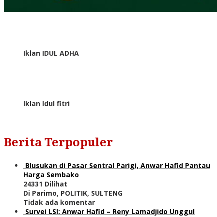
Iklan IDUL ADHA
Iklan Idul fitri
Berita Terpopuler
Blusukan di Pasar Sentral Parigi, Anwar Hafid Pantau
Harga Sembako
24331 Dilihat
Di Parimo, POLITIK, SULTENG
Tidak ada komentar
Survei LSI: Anwar Hafid – Reny Lamadjido Unggul