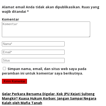
Alamat email Anda tidak akan dipublikasikan.
Ruas yang
wajib ditandai
*
Komentar
Simpan nama, email, dan situs web saya pada
peramban ini untuk komentar saya berikutnya.
Gelar Perkara Bersama Digelar, Kok JPU Kejati Sulteng
Mangkir? Kuasa Hukum Korban: Jangan Sampai Negara
Kalah oleh Mafia Tanah