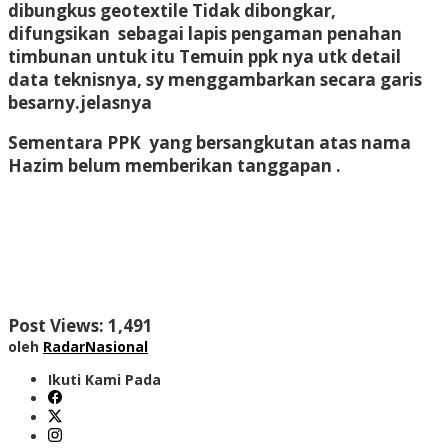
dibungkus geotextile Tidak dibongkar,
difungsikan sebagai lapis pengaman penahan
timbunan untuk itu Temuin ppk nya utk detail
data teknisnya, sy menggambarkan secara garis
besarny.jelasnya
Sementara PPK yang bersangkutan atas nama
Hazim belum memberikan tanggapan .
Post Views:
1,491
oleh
RadarNasional
Ikuti Kami Pada