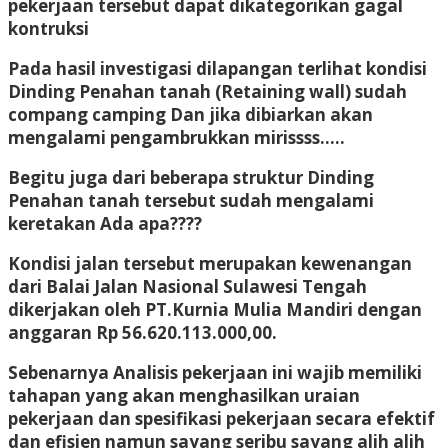
pekerjaan tersebut dapat dikategorikan gagal
kontruksi
Pada hasil investigasi dilapangan terlihat kondisi
Dinding Penahan tanah (Retaining wall) sudah
compang camping Dan jika dibiarkan akan
mengalami pengambrukkan mirissss…..
Begitu juga dari beberapa struktur Dinding
Penahan tanah tersebut sudah mengalami
keretakan Ada apa????
Kondisi jalan tersebut merupakan kewenangan
dari Balai Jalan Nasional Sulawesi Tengah
dikerjakan oleh PT.Kurnia Mulia Mandiri dengan
anggaran Rp 56.620.113.000,00.
Sebenarnya Analisis pekerjaan ini wajib memiliki
tahapan yang akan menghasilkan uraian
pekerjaan dan spesifikasi pekerjaan secara efektif
dan efisien namun sayang seribu sayang alih alih