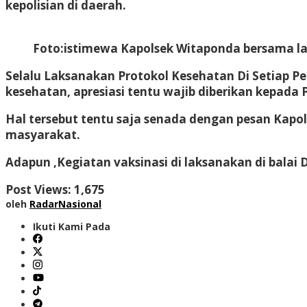
kepolisian di daerah.
Foto:istimewa Kapolsek Witaponda bersama la
Selalu Laksanakan Protokol Kesehatan Di Setiap 
kesehatan, apresiasi tentu wajib diberikan kepada 
Hal tersebut tentu saja senada dengan pesan Kapo
masyarakat.
Adapun ,Kegiatan vaksinasi di laksanakan di balai 
Post Views:
1,675
oleh
RadarNasional
Ikuti Kami Pada