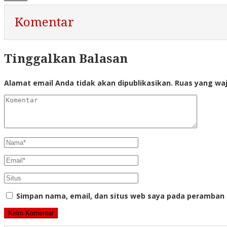
Komentar
Tinggalkan Balasan
Alamat email Anda tidak akan dipublikasikan.
Ruas yang waj
Simpan nama, email, dan situs web saya pada peramban 