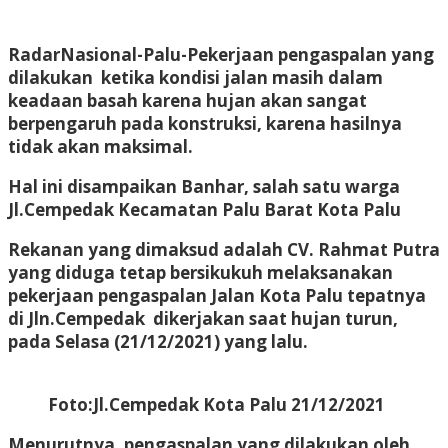
RadarNasional-Palu-
Pekerjaan pengaspalan yang
dilakukan ketika kondisi jalan masih dalam
keadaan basah karena hujan akan sangat
berpengaruh pada konstruksi, karena hasilnya
tidak akan maksimal.
Hal ini disampaikan Banhar, salah satu warga
Jl.Cempedak Kecamatan Palu Barat Kota Palu
Rekanan yang dimaksud adalah CV. Rahmat Putra
yang diduga tetap bersikukuh melaksanakan
pekerjaan pengaspalan Jalan Kota Palu tepatnya
di Jln.Cempedak dikerjakan saat hujan turun,
pada Selasa (21/12/2021) yang lalu.
Foto:Jl.Cempedak Kota Palu 21/12/2021
Menurutnya, pengaspalan yang dilakukan oleh