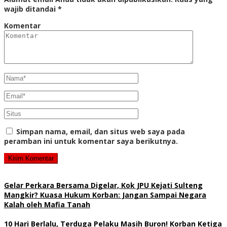
wajib ditandai
*
Komentar
Simpan nama, email, dan situs web saya pada
peramban ini untuk komentar saya berikutnya.
Gelar Perkara Bersama Digelar, Kok JPU Kejati Sulteng
Mangkir? Kuasa Hukum Korban: Jangan Sampai Negara
Kalah oleh Mafia Tanah
10 Hari Berlalu, Terduga Pelaku Masih Buron! Korban Ketiga