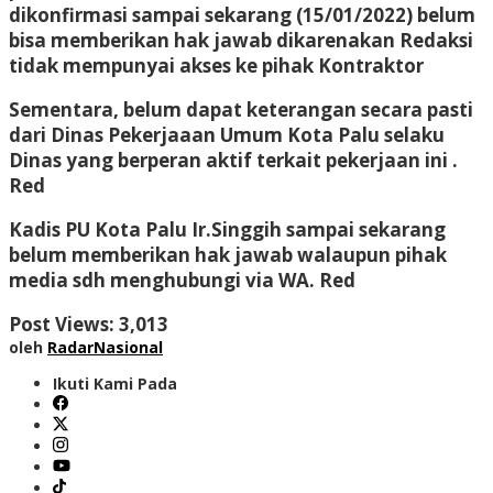
dikonfirmasi sampai sekarang (15/01/2022) belum
bisa memberikan hak jawab dikarenakan Redaksi
tidak mempunyai akses ke pihak Kontraktor
Sementara, belum dapat keterangan secara pasti
dari Dinas Pekerjaaan Umum Kota Palu selaku
Dinas yang berperan aktif terkait pekerjaan ini .
Red
Kadis PU Kota Palu Ir.Singgih sampai sekarang
belum memberikan hak jawab walaupun pihak
media sdh menghubungi via WA. Red
Post Views:
3,013
oleh
RadarNasional
Ikuti Kami Pada