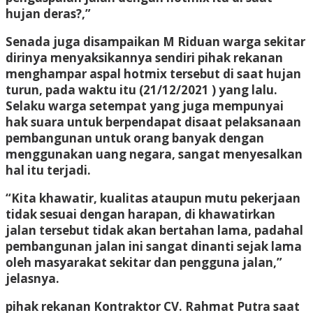
hujan deras?,”
Senada juga disampaikan M Riduan warga sekitar
dirinya menyaksikannya sendiri pihak rekanan
menghampar aspal hotmix tersebut di saat hujan
turun, pada waktu itu (21/12/2021 ) yang lalu.
Selaku warga setempat yang juga mempunyai
hak suara untuk berpendapat disaat pelaksanaan
pembangunan untuk orang banyak dengan
menggunakan uang negara, sangat menyesalkan
hal itu terjadi.
“Kita khawatir, kualitas ataupun mutu pekerjaan
tidak sesuai dengan harapan, di khawatirkan
jalan tersebut tidak akan bertahan lama, padahal
pembangunan jalan ini sangat dinanti sejak lama
oleh masyarakat sekitar dan pengguna jalan,”
jelasnya.
pihak rekanan Kontraktor CV. Rahmat Putra saat