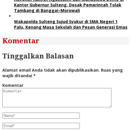
Kantor Gubernur Sulteng, Desak Pemerintah Tolak
Tambang di Banggai–Morowali
Wakapolda Sulteng Sujud Syukur di SMA Negeri 1
Palu, Kenang Masa Sekolah dan Pesan Generasi Emas
Komentar
Tinggalkan Balasan
Alamat email Anda tidak akan dipublikasikan.
Ruas yang
wajib ditandai
*
Komentar