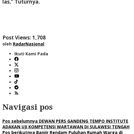
las,” Tuturnya.
Post Views:
1,708
oleh
RadarNasional
Ikuti Kami Pada
Navigasi pos
Pos sebelumnya
DEWAN PERS GANDENG TEMPO INSTITUTE
ADAKAN UJI KOMPETENSI WARTAWAN DI SULAWESI TENGAH
Pos berikutnya
Banjir Rendam Puluhan Rumah Warga di