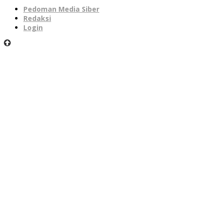
Pedoman Media Siber
Redaksi
Login