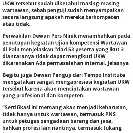
UKW tersebut sudah diketahui masing-masing
wartawan, sebab penguji sudah menyampaikan
secara langsung apakah mereka berkompeten
atau tidak.
Perwakilan Dewan Pers Ninik menambahkan pada
penutupan kegiatan Ujian kompetensi Wartawan
di Palu menjelaskan “dari 53 peserta yang ikut 3
diantaranya tidak dapat mengikuti UKW
dikarenakan Ada permasalahan internal. Jelasnya
Begitu juga Dewan Penguji dari Tempo Institute
mengatakan sangat mengapresiasi kegiatan UKW
tersebut karena akan menciptakan wartawan
yang profesional dan kompeten.
“Sertifikasi ini memang akan menjadi keharusan,
tidak hanya untuk wartawan, termasuk PNS
untuk petugas pengadaan barang dan jasa,
bahkan profesi lain nantinya, termasuk tukang