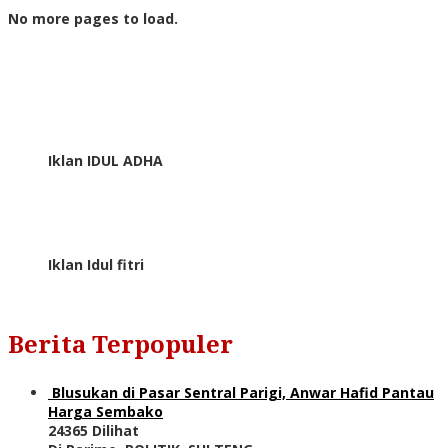
No more pages to load.
Iklan IDUL ADHA
Iklan Idul fitri
Berita Terpopuler
Blusukan di Pasar Sentral Parigi, Anwar Hafid Pantau
Harga Sembako
24365 Dilihat