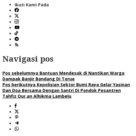
Ikuti Kami Pada
Navigasi pos
Pos sebelumnya
Bantuan Mendesak di Nantikan Warga
Dampak Banjir Bandang Di Torue
Pos berikutnya
Kepolisian Sektor Bumi Raya Gelar Yasinan
Dan Doa Bersama Dengan Santri Di Pondok Pesantren
Tahfiz Qur,an Alhikma Lambelu