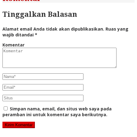
Tinggalkan Balasan
Alamat email Anda tidak akan dipublikasikan.
Ruas yang
wajib ditandai
*
Komentar
Simpan nama, email, dan situs web saya pada
peramban ini untuk komentar saya berikutnya.