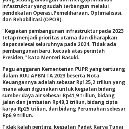
infastruktur yang sudah terbangun melalui
pendekatan Operasi,Pemeliharaan, Optimalisasi,
dan Rehabilitasi (OPOR).
“Kegiatan pembangunan infrastruktur pada 2023
tetap menjadi prioritas utama dan diharapkan
dapat selesai seluruhnya pada 2024. Tidak ada
pembangunan baru, kecuali atas perintah
Presiden,” kata Menteri Basuki.
Pagu anggaran Kementerian PUPR yang tertuang
dalam RUU APBN TA 2023 beserta Nota
Keuangannya adalah sebesar Rp125,2 triliun yang
mana akan digunakan untuk kegiatan bidang
sumber daya air sebesar Rp41,9 triliun, bidang
jalan dan jembatan Rp49,3 triliun, bidang cipta
karya Rp25 triliun, dan bidang Perumahan sebesar
Rp6,9 triliun.
Tidak kalah penting, kegiatan Padat Karya Tunai