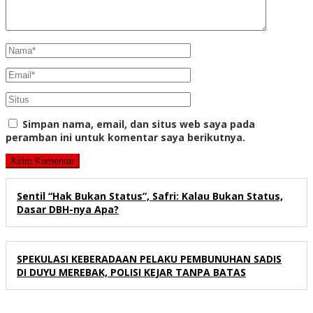
Simpan nama, email, dan situs web saya pada
peramban ini untuk komentar saya berikutnya.
Sentil “Hak Bukan Status”, Safri: Kalau Bukan Status,
Dasar DBH-nya Apa?
SPEKULASI KEBERADAAN PELAKU PEMBUNUHAN SADIS
DI DUYU MEREBAK, POLISI KEJAR TANPA BATAS