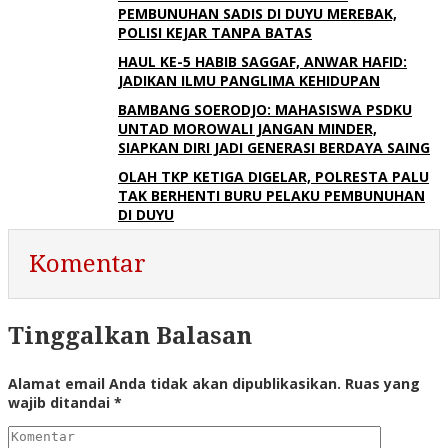
PEMBUNUHAN SADIS DI DUYU MEREBAK,
POLISI KEJAR TANPA BATAS
HAUL KE-5 HABIB SAGGAF, ANWAR HAFID:
JADIKAN ILMU PANGLIMA KEHIDUPAN
BAMBANG SOERODJO: MAHASISWA PSDKU
UNTAD MOROWALI JANGAN MINDER,
SIAPKAN DIRI JADI GENERASI BERDAYA SAING
OLAH TKP KETIGA DIGELAR, POLRESTA PALU
TAK BERHENTI BURU PELAKU PEMBUNUHAN
DI DUYU
Komentar
Tinggalkan Balasan
Alamat email Anda tidak akan dipublikasikan.
Ruas yang
wajib ditandai
*