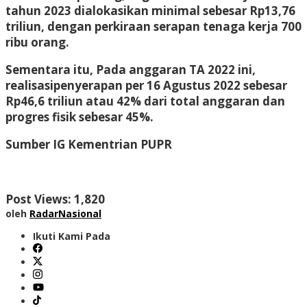
tahun 2023 dialokasikan minimal sebesar Rp13,76
triliun, dengan perkiraan serapan tenaga kerja 700
ribu orang.
Sementara itu, Pada anggaran TA 2022 ini,
realisasipenyerapan per 16 Agustus 2022 sebesar
Rp46,6 triliun atau 42% dari total anggaran dan
progres fisik sebesar 45%.
Sumber IG Kementrian PUPR
Post Views:
1,820
oleh
RadarNasional
Ikuti Kami Pada