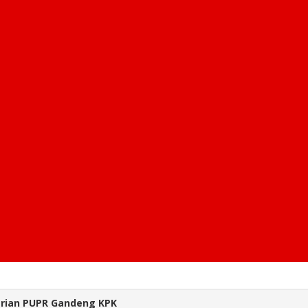
trian PUPR Gandeng KPK