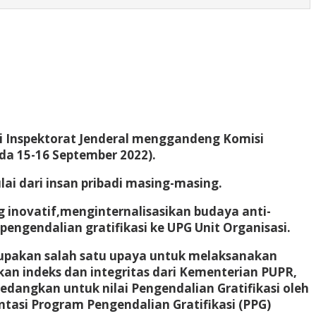
i Inspektorat Jenderal menggandeng Komisi
da 15-16 September 2022).
ai dari insan pribadi masing-masing.
 inovatif,menginternalisasikan budaya anti-
 pengendalian gratifikasi ke UPG Unit Organisasi.
upakan salah satu upaya untuk melaksanakan
kan indeks dan integritas dari Kementerian PUPR,
dangkan untuk nilai Pengendalian Gratifikasi oleh
asi Program Pengendalian Gratifikasi (PPG)