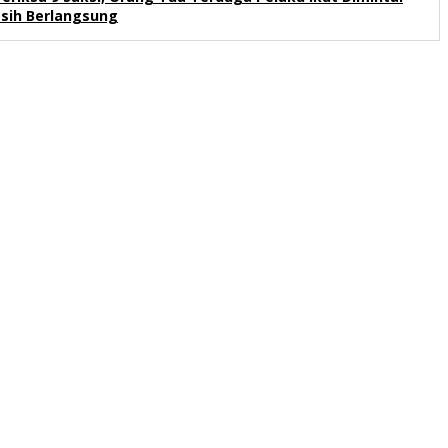
sih Berlangsung