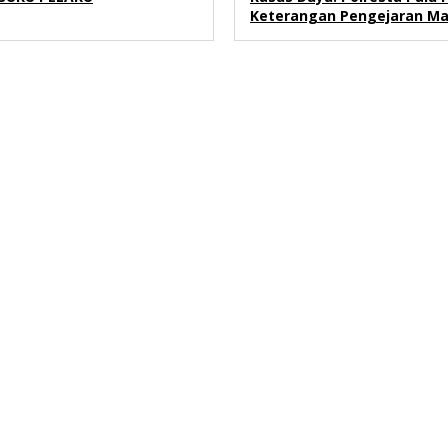
Keterangan Pengejaran Ma