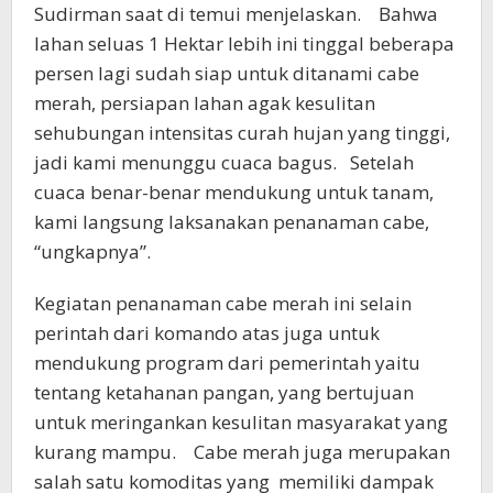
Sudirman saat di temui menjelaskan. Bahwa
lahan seluas 1 Hektar lebih ini tinggal beberapa
persen lagi sudah siap untuk ditanami cabe
merah, persiapan lahan agak kesulitan
sehubungan intensitas curah hujan yang tinggi,
jadi kami menunggu cuaca bagus. Setelah
cuaca benar-benar mendukung untuk tanam,
kami langsung laksanakan penanaman cabe,
“ungkapnya”.
Kegiatan penanaman cabe merah ini selain
perintah dari komando atas juga untuk
mendukung program dari pemerintah yaitu
tentang ketahanan pangan, yang bertujuan
untuk meringankan kesulitan masyarakat yang
kurang mampu. Cabe merah juga merupakan
salah satu komoditas yang memiliki dampak