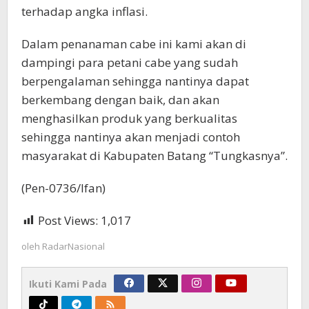
terhadap angka inflasi.
Dalam penanaman cabe ini kami akan di
dampingi para petani cabe yang sudah
berpengalaman sehingga nantinya dapat
berkembang dengan baik, dan akan
menghasilkan produk yang berkualitas
sehingga nantinya akan menjadi contoh
masyarakat di Kabupaten Batang “Tungkasnya”.
(Pen-0736/Ifan)
Post Views:
1,017
oleh
RadarNasional
Ikuti Kami Pada