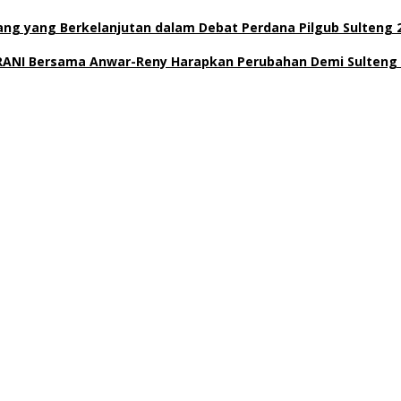
g yang Berkelanjutan dalam Debat Perdana Pilgub Sulteng 
BERANI Bersama Anwar-Reny Harapkan Perubahan Demi Sulteng