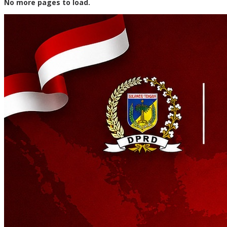
No more pages to load.