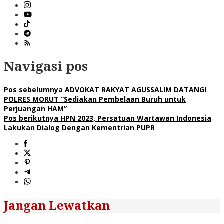
Navigasi pos
Pos sebelumnya
ADVOKAT RAKYAT AGUSSALIM DATANGI
POLRES MORUT “Sediakan Pembelaan Buruh untuk
Perjuangan HAM”
Pos berikutnya
HPN 2023, Persatuan Wartawan Indonesia
Lakukan Dialog Dengan Kementrian PUPR
Jangan Lewatkan