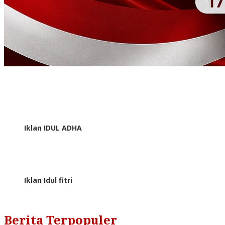
Iklan IDUL ADHA
Iklan Idul fitri
Berita Terpopuler