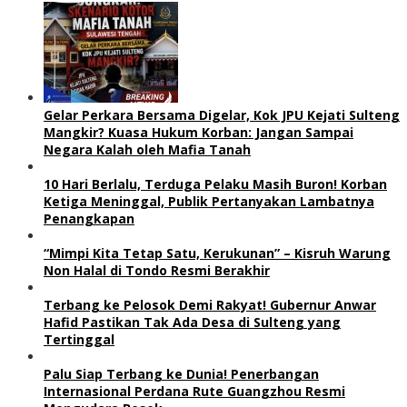
Gelar Perkara Bersama Digelar, Kok JPU Kejati Sulteng
Mangkir? Kuasa Hukum Korban: Jangan Sampai
Negara Kalah oleh Mafia Tanah
10 Hari Berlalu, Terduga Pelaku Masih Buron! Korban
Ketiga Meninggal, Publik Pertanyakan Lambatnya
Penangkapan
“Mimpi Kita Tetap Satu, Kerukunan” – Kisruh Warung
Non Halal di Tondo Resmi Berakhir
Terbang ke Pelosok Demi Rakyat! Gubernur Anwar
Hafid Pastikan Tak Ada Desa di Sulteng yang
Tertinggal
Palu Siap Terbang ke Dunia! Penerbangan
Internasional Perdana Rute Guangzhou Resmi