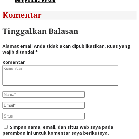
Mengudara Besok
Komentar
Tinggalkan Balasan
Alamat email Anda tidak akan dipublikasikan.
Ruas yang
wajib ditandai
*
Komentar
Simpan nama, email, dan situs web saya pada
peramban ini untuk komentar saya berikutnya.