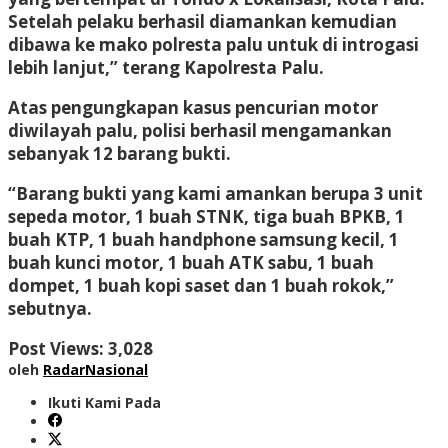
Setelah pelaku berhasil diamankan kemudian
dibawa ke mako polresta palu untuk di introgasi
lebih lanjut,” terang Kapolresta Palu.
Atas pengungkapan kasus pencurian motor
diwilayah palu, polisi berhasil mengamankan
sebanyak 12 barang bukti.
“Barang bukti yang kami amankan berupa 3 unit
sepeda motor, 1 buah STNK, tiga buah BPKB, 1
buah KTP, 1 buah handphone samsung kecil, 1
buah kunci motor, 1 buah ATK sabu, 1 buah
dompet, 1 buah kopi saset dan 1 buah rokok,”
sebutnya.
Post Views:
3,028
oleh
RadarNasional
Ikuti Kami Pada