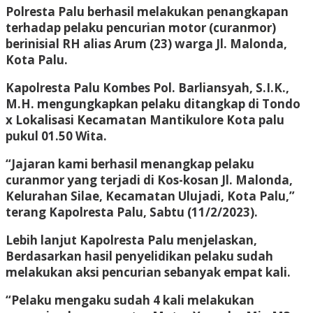
Polresta Palu berhasil melakukan penangkapan
terhadap pelaku pencurian motor (curanmor)
berinisial RH alias Arum (23) warga Jl. Malonda,
Kota Palu.
Kapolresta Palu Kombes Pol. Barliansyah, S.I.K.,
M.H. mengungkapkan pelaku ditangkap di Tondo
x Lokalisasi Kecamatan Mantikulore Kota palu
pukul 01.50 Wita.
“Jajaran kami berhasil menangkap pelaku
curanmor yang terjadi di Kos-kosan Jl. Malonda,
Kelurahan Silae, Kecamatan Ulujadi, Kota Palu,”
terang Kapolresta Palu, Sabtu (11/2/2023).
Lebih lanjut Kapolresta Palu menjelaskan,
Berdasarkan hasil penyelidikan pelaku sudah
melakukan aksi pencurian sebanyak empat kali.
“Pelaku mengaku sudah 4 kali melakukan