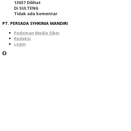
13037 Dilihat
Di SULTENG
Tidak ada komentar
PT. PERSADA SYHKINIA MANDIRI
Pedoman Media Siber
Redaksi
Login