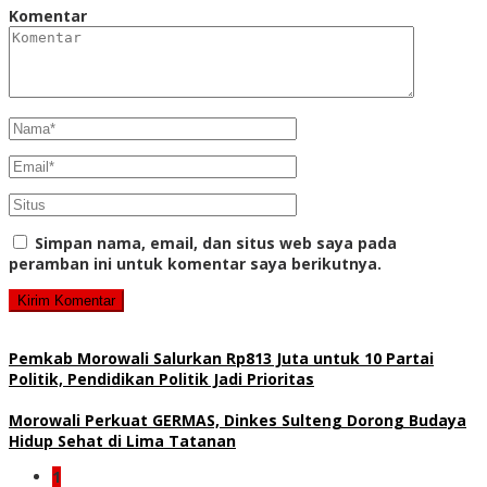
Komentar
Simpan nama, email, dan situs web saya pada
peramban ini untuk komentar saya berikutnya.
Pemkab Morowali Salurkan Rp813 Juta untuk 10 Partai
Politik, Pendidikan Politik Jadi Prioritas
Morowali Perkuat GERMAS, Dinkes Sulteng Dorong Budaya
Hidup Sehat di Lima Tatanan
1