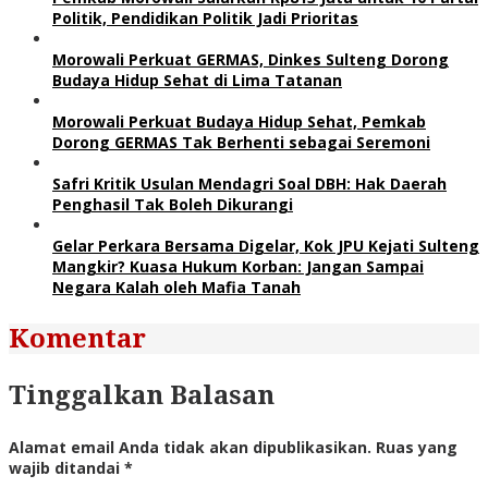
Politik, Pendidikan Politik Jadi Prioritas
Morowali Perkuat GERMAS, Dinkes Sulteng Dorong
Budaya Hidup Sehat di Lima Tatanan
Morowali Perkuat Budaya Hidup Sehat, Pemkab
Dorong GERMAS Tak Berhenti sebagai Seremoni
Safri Kritik Usulan Mendagri Soal DBH: Hak Daerah
Penghasil Tak Boleh Dikurangi
Gelar Perkara Bersama Digelar, Kok JPU Kejati Sulteng
Mangkir? Kuasa Hukum Korban: Jangan Sampai
Negara Kalah oleh Mafia Tanah
Komentar
Tinggalkan Balasan
Alamat email Anda tidak akan dipublikasikan.
Ruas yang
wajib ditandai
*