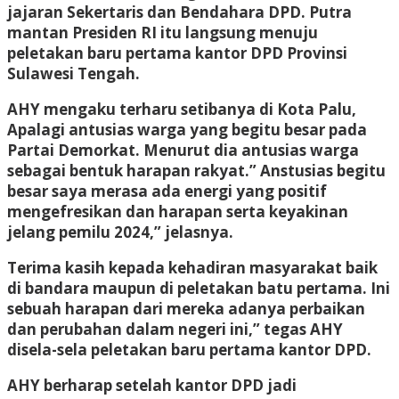
jajaran Sekertaris dan Bendahara DPD. Putra
mantan Presiden RI itu langsung menuju
peletakan baru pertama kantor DPD Provinsi
Sulawesi Tengah.
AHY mengaku terharu setibanya di Kota Palu,
Apalagi antusias warga yang begitu besar pada
Partai Demorkat. Menurut dia antusias warga
sebagai bentuk harapan rakyat.” Anstusias begitu
besar saya merasa ada energi yang positif
mengefresikan dan harapan serta keyakinan
jelang pemilu 2024,” jelasnya.
Terima kasih kepada kehadiran masyarakat baik
di bandara maupun di peletakan batu pertama. Ini
sebuah harapan dari mereka adanya perbaikan
dan perubahan dalam negeri ini,” tegas AHY
disela-sela peletakan baru pertama kantor DPD.
AHY berharap setelah kantor DPD jadi