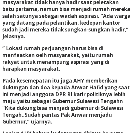
masyarakat tidak hanya hadir saat peletakan
batu pertama, namun bisa menjadi rumah mereka
salah satunya sebagai wadah aspirasi. “Ada warga
yang datang pada pelantikan, kedepan kantor
sudah jadi mereka tidak sungkan-sungkan hadir,”
jelasnya.
” Lokasi rumah perjuangan harus bisa di
manfaatkan oelh masyarakat, yaitu rumah
rakyat untuk menampung aspirasi yang di
harapkan masyarakat.
Pada kesemepatan itu juga AHY memberikan
dukungan dan doa kepada Anwar Hafid yang saat
ini menjadi anggota DPR RI karir politiknya lebih
maju yaitu sebagai Gubernur Sulawesi Tengahn
“Kita dukung bisa menjadi gubernur di Sulawesi
Tengah..Sudah pantas Pak Anwar menjadu
Gubernur,” ujarnya.