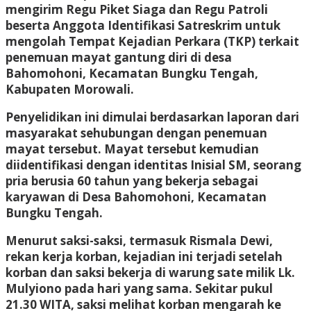
mengirim Regu Piket Siaga dan Regu Patroli
beserta Anggota Identifikasi Satreskrim untuk
mengolah Tempat Kejadian Perkara (TKP) terkait
penemuan mayat gantung diri di desa
Bahomohoni, Kecamatan Bungku Tengah,
Kabupaten Morowali.
Penyelidikan ini dimulai berdasarkan laporan dari
masyarakat sehubungan dengan penemuan
mayat tersebut. Mayat tersebut kemudian
diidentifikasi dengan identitas Inisial SM, seorang
pria berusia 60 tahun yang bekerja sebagai
karyawan di Desa Bahomohoni, Kecamatan
Bungku Tengah.
Menurut saksi-saksi, termasuk Rismala Dewi,
rekan kerja korban, kejadian ini terjadi setelah
korban dan saksi bekerja di warung sate milik Lk.
Mulyiono pada hari yang sama. Sekitar pukul
21.30 WITA, saksi melihat korban mengarah ke