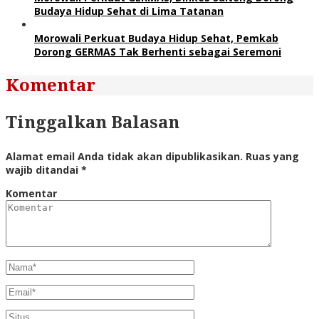
Budaya Hidup Sehat di Lima Tatanan
Morowali Perkuat Budaya Hidup Sehat, Pemkab
Dorong GERMAS Tak Berhenti sebagai Seremoni
Komentar
Tinggalkan Balasan
Alamat email Anda tidak akan dipublikasikan.
Ruas yang
wajib ditandai
*
Komentar