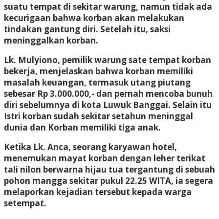
suatu tempat di sekitar warung, namun tidak ada
kecurigaan bahwa korban akan melakukan
tindakan gantung diri. Setelah itu, saksi
meninggalkan korban.
Lk. Mulyiono, pemilik warung sate tempat korban
bekerja, menjelaskan bahwa korban memiliki
masalah keuangan, termasuk utang piutang
sebesar Rp 3.000.000,- dan pernah mencoba bunuh
diri sebelumnya di kota Luwuk Banggai. Selain itu
Istri korban sudah sekitar setahun meninggal
dunia dan Korban memiliki tiga anak.
Ketika Lk. Anca, seorang karyawan hotel,
menemukan mayat korban dengan leher terikat
tali nilon berwarna hijau tua tergantung di sebuah
pohon mangga sekitar pukul 22.25 WITA, ia segera
melaporkan kejadian tersebut kepada warga
setempat.