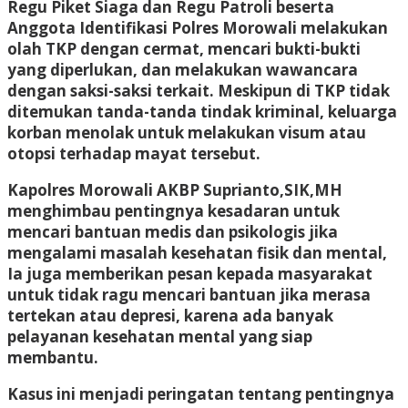
Regu Piket Siaga dan Regu Patroli beserta
Anggota Identifikasi Polres Morowali melakukan
olah TKP dengan cermat, mencari bukti-bukti
yang diperlukan, dan melakukan wawancara
dengan saksi-saksi terkait. Meskipun di TKP tidak
ditemukan tanda-tanda tindak kriminal, keluarga
korban menolak untuk melakukan visum atau
otopsi terhadap mayat tersebut.
Kapolres Morowali AKBP Suprianto,SIK,MH
menghimbau pentingnya kesadaran untuk
mencari bantuan medis dan psikologis jika
mengalami masalah kesehatan fisik dan mental,
Ia juga memberikan pesan kepada masyarakat
untuk tidak ragu mencari bantuan jika merasa
tertekan atau depresi, karena ada banyak
pelayanan kesehatan mental yang siap
membantu.
Kasus ini menjadi peringatan tentang pentingnya