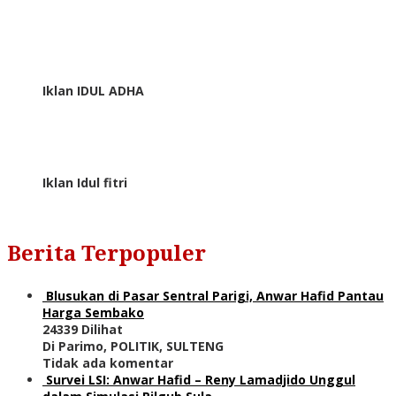
Iklan IDUL ADHA
Iklan Idul fitri
Berita Terpopuler
Blusukan di Pasar Sentral Parigi, Anwar Hafid Pantau
Harga Sembako
24339 Dilihat
Di Parimo, POLITIK, SULTENG
Tidak ada komentar
Survei LSI: Anwar Hafid – Reny Lamadjido Unggul