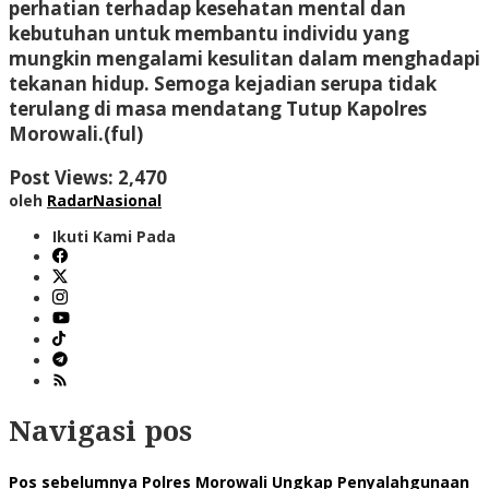
perhatian terhadap kesehatan mental dan
kebutuhan untuk membantu individu yang
mungkin mengalami kesulitan dalam menghadapi
tekanan hidup. Semoga kejadian serupa tidak
terulang di masa mendatang Tutup Kapolres
Morowali.(ful)
Post Views:
2,470
oleh
RadarNasional
Ikuti Kami Pada
Navigasi pos
Pos sebelumnya
Polres Morowali Ungkap Penyalahgunaan