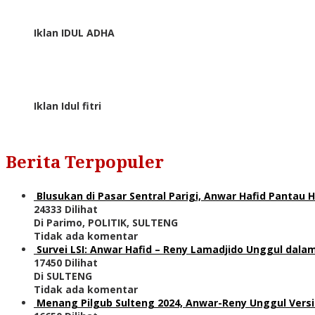
Iklan IDUL ADHA
Iklan Idul fitri
Berita Terpopuler
Blusukan di Pasar Sentral Parigi, Anwar Hafid Pantau
24333 Dilihat
Di Parimo, POLITIK, SULTENG
Tidak ada komentar
Survei LSI: Anwar Hafid – Reny Lamadjido Unggul dalam
17450 Dilihat
Di SULTENG
Tidak ada komentar
Menang Pilgub Sulteng 2024, Anwar-Reny Unggul Versi