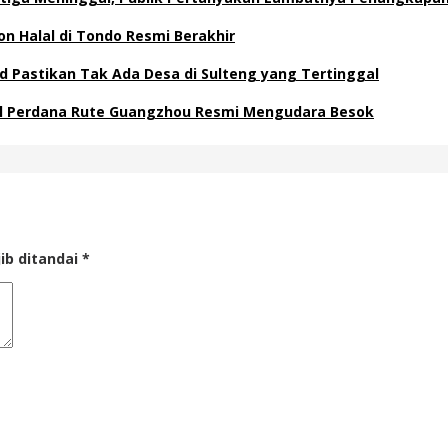
on Halal di Tondo Resmi Berakhir
d Pastikan Tak Ada Desa di Sulteng yang Tertinggal
nal Perdana Rute Guangzhou Resmi Mengudara Besok
ib ditandai
*