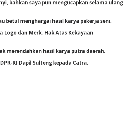
anyi, bahkan saya pun mengucapkan selama ulang
u betul menghargai hasil karya pekerja seni.
ra Logo dan Merk. Hak Atas Kekayaan
ak merendahkan hasil karya putra daerah.
DPR-RI Dapil Sulteng kepada Catra.