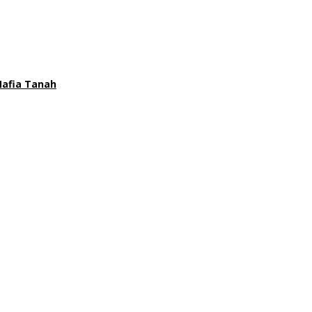
Mafia Tanah