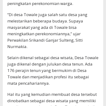
peningkatan perekonomian warga.
“Di desa Towale juga salah satu desa yang
melestarikan beberapa budaya. Supaya
masyarakat yang ada di Towale bisa
meningkatkan perekonomiannya,” ujar
Perwakilan Srikandi Ganjar Sulteng, Sitti
Nurmakia.
Selain dikenal sebagai desa wisata, Desa Towale
juga dikenal dengan julukan desa tenun. Ada
176 perajin tenun yang bermukim di Desa
Towale dan menjadikan profesi itu sebagai
mata pencahariannya.
Hal itu yang kemudian membuat desa tersebut
dinobatkan sebagai desa wisata yang memiliki