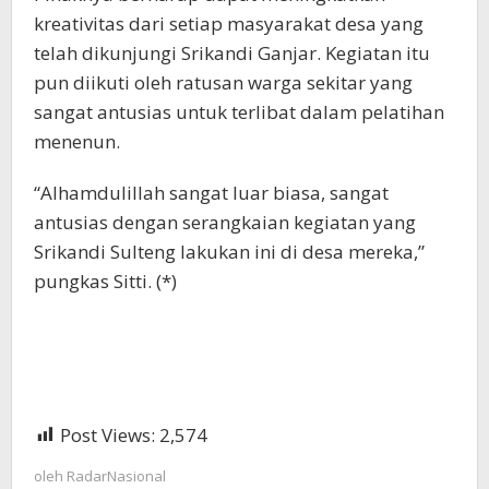
kreativitas dari setiap masyarakat desa yang
telah dikunjungi Srikandi Ganjar. Kegiatan itu
pun diikuti oleh ratusan warga sekitar yang
sangat antusias untuk terlibat dalam pelatihan
menenun.
“Alhamdulillah sangat luar biasa, sangat
antusias dengan serangkaian kegiatan yang
Srikandi Sulteng lakukan ini di desa mereka,”
pungkas Sitti. (*)
Post Views:
2,574
oleh
RadarNasional