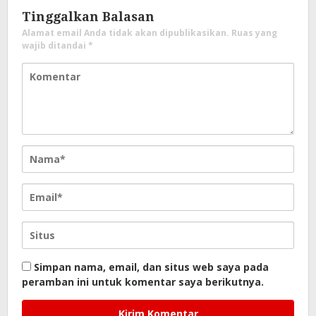
Tinggalkan Balasan
Alamat email Anda tidak akan dipublikasikan.
Ruas yang
wajib ditandai
*
Simpan nama, email, dan situs web saya pada
peramban ini untuk komentar saya berikutnya.