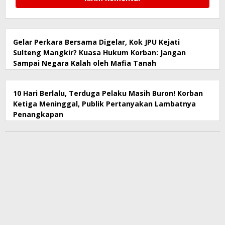
Gelar Perkara Bersama Digelar, Kok JPU Kejati
Sulteng Mangkir? Kuasa Hukum Korban: Jangan
Sampai Negara Kalah oleh Mafia Tanah
10 Hari Berlalu, Terduga Pelaku Masih Buron! Korban
Ketiga Meninggal, Publik Pertanyakan Lambatnya
Penangkapan