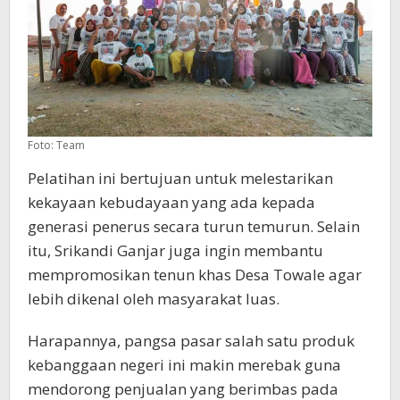
Foto: Team
Pelatihan ini bertujuan untuk melestarikan
kekayaan kebudayaan yang ada kepada
generasi penerus secara turun temurun. Selain
itu, Srikandi Ganjar juga ingin membantu
mempromosikan tenun khas Desa Towale agar
lebih dikenal oleh masyarakat luas.
Harapannya, pangsa pasar salah satu produk
kebanggaan negeri ini makin merebak guna
mendorong penjualan yang berimbas pada