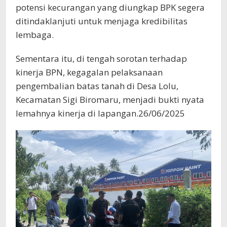
potensi kecurangan yang diungkap BPK segera
ditindaklanjuti untuk menjaga kredibilitas
lembaga.
Sementara itu, di tengah sorotan terhadap
kinerja BPN, kegagalan pelaksanaan
pengembalian batas tanah di Desa Lolu,
Kecamatan Sigi Biromaru, menjadi bukti nyata
lemahnya kinerja di lapangan.26/06/2025