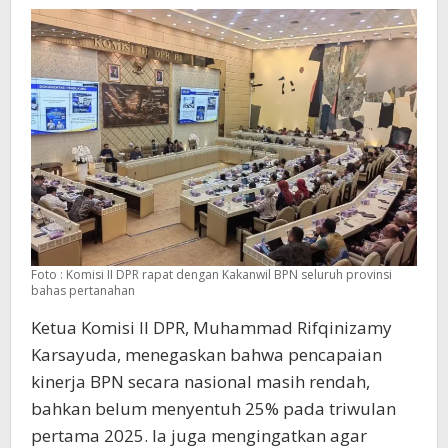
Foto : Komisi II DPR rapat dengan Kakanwil BPN seluruh provinsi
bahas pertanahan
Ketua Komisi II DPR, Muhammad Rifqinizamy
Karsayuda, menegaskan bahwa pencapaian
kinerja BPN secara nasional masih rendah,
bahkan belum menyentuh 25% pada triwulan
pertama 2025. Ia juga mengingatkan agar