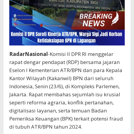
RadarNasional
-Komisi II DPR RI menggelar
rapat dengar pendapat (RDP) bersama jajaran
Eselon I Kementerian ATR/BPN dan para Kepala
Kantor Wilayah (Kakanwil) BPN dari seluruh
Indonesia, Senin (23/6), di Kompleks Parlemen,
Jakarta. Rapat membahas sejumlah isu krusial
seperti reforma agraria, konflik pertanahan,
digitalisasi layanan, serta temuan Badan
Pemeriksa Keuangan (BPK) terkait potensi fraud
di tubuh ATR/BPN tahun 2024.