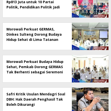
Rp813 Juta untuk 10 Partai
Politik, Pendidikan Politik Jadi
Prioritas
Morowali Perkuat GERMAS,
Dinkes Sulteng Dorong Budaya
Hidup Sehat di Lima Tatanan
Morowali Perkuat Budaya Hidup
Sehat, Pemkab Dorong GERMAS
Tak Berhenti sebagai Seremoni
Safri Kritik Usulan Mendagri Soal
DBH: Hak Daerah Penghasil Tak
Boleh Dikurangi