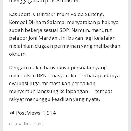
menggagalkan proses hukum.
Kasubdit IV Ditreskrimum Polda Sulteng,
Kompol Dirham Salama, menyatakan pihaknya
sudah bekerja sesuai SOP. Namun, menurut
pelapor Joni Mardani, ini bukan lagi kelalaian,
melainkan dugaan permainan yang melibatkan
oknum.
Dengan makin banyaknya persoalan yang
melibatkan BPN, masyarakat berharap adanya
evaluasi juga memastikan perbaikan
menyentuh langsung ke lapangan — tempat
rakyat menunggu keadilan yang nyata.
Post Views:
1,914
oleh
RadarNasional