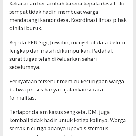
Kekacauan bertambah karena kepala desa Lolu
sempat tidak hadir, membuat warga
mendatangi kantor desa. Koordinasi lintas pihak
dinilai buruk.
Kepala BPN Sigi, Juwahir, menyebut data belum
lengkap dan masih dikumpulkan. Padahal,
surat tugas telah dikeluarkan sehari
sebelumnya.
Pernyataan tersebut memicu kecurigaan warga
bahwa proses hanya dijalankan secara
formalitas.
Terlapor dalam kasus sengketa, DM, juga
kembali tidak hadir untuk ketiga kalinya. Warga
semakin curiga adanya upaya sistematis