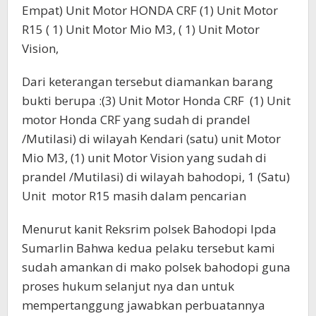
Empat) Unit Motor HONDA CRF (1) Unit Motor
R15 ( 1) Unit Motor Mio M3, ( 1) Unit Motor
Vision,
Dari keterangan tersebut diamankan barang
bukti berupa :(3) Unit Motor Honda CRF (1) Unit
motor Honda CRF yang sudah di prandel
/Mutilasi) di wilayah Kendari (satu) unit Motor
Mio M3, (1) unit Motor Vision yang sudah di
prandel /Mutilasi) di wilayah bahodopi, 1 (Satu)
Unit motor R15 masih dalam pencarian
Menurut kanit Reksrim polsek Bahodopi Ipda
Sumarlin Bahwa kedua pelaku tersebut kami
sudah amankan di mako polsek bahodopi guna
proses hukum selanjut nya dan untuk
mempertanggung jawabkan perbuatannya