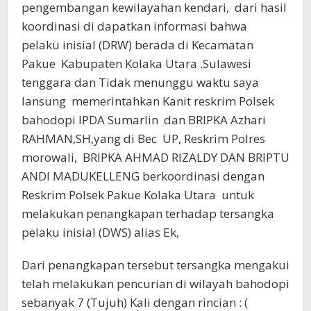
pengembangan kewilayahan kendari, dari hasil
koordinasi di dapatkan informasi bahwa
pelaku inisial (DRW) berada di Kecamatan
Pakue Kabupaten Kolaka Utara .Sulawesi
tenggara dan Tidak menunggu waktu saya
lansung memerintahkan Kanit reskrim Polsek
bahodopi IPDA Sumarlin dan BRIPKA Azhari
RAHMAN,SH,yang di Bec UP, Reskrim Polres
morowali, BRIPKA AHMAD RIZALDY DAN BRIPTU
ANDI MADUKELLENG berkoordinasi dengan
Reskrim Polsek Pakue Kolaka Utara untuk
melakukan penangkapan terhadap tersangka
pelaku inisial (DWS) alias Ek,
Dari penangkapan tersebut tersangka mengakui
telah melakukan pencurian di wilayah bahodopi
sebanyak 7 (Tujuh) Kali dengan rincian : (