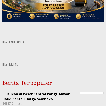
Iklan IDUL ADHA
Iklan Idul fitri
Berita Terpopuler
Blusukan di Pasar Sentral Parigi, Anwar
Hafid Pantau Harga Sembako
24387 Dilihat