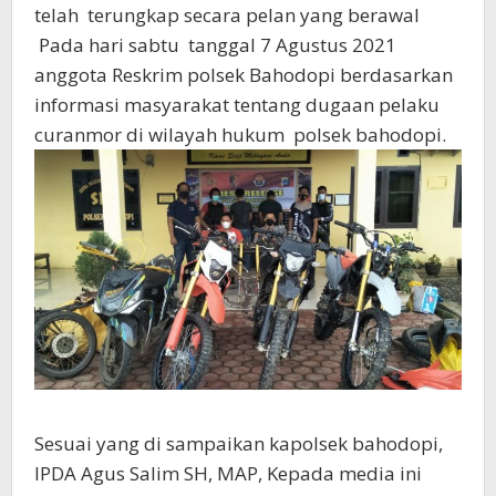
telah terungkap secara pelan yang berawal
Pada hari sabtu tanggal 7 Agustus 2021
anggota Reskrim polsek Bahodopi berdasarkan
informasi masyarakat tentang dugaan pelaku
curanmor di wilayah hukum polsek bahodopi.
Sesuai yang di sampaikan kapolsek bahodopi,
IPDA Agus Salim SH, MAP, Kepada media ini