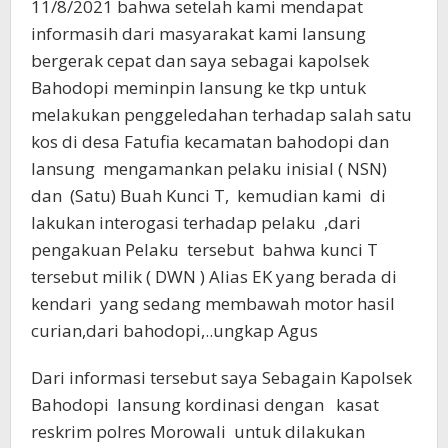
11/8/2021 bahwa setelah kami mendapat
informasih dari masyarakat kami lansung
bergerak cepat dan saya sebagai kapolsek
Bahodopi meminpin lansung ke tkp untuk
melakukan penggeledahan terhadap salah satu
kos di desa Fatufia kecamatan bahodopi dan
lansung mengamankan pelaku inisial ( NSN)
dan (Satu) Buah Kunci T, kemudian kami di
lakukan interogasi terhadap pelaku ,dari
pengakuan Pelaku tersebut bahwa kunci T
tersebut milik ( DWN ) Alias EK yang berada di
kendari yang sedang membawah motor hasil
curian,dari bahodopi,..ungkap Agus
Dari informasi tersebut saya Sebagain Kapolsek
Bahodopi lansung kordinasi dengan kasat
reskrim polres Morowali untuk dilakukan