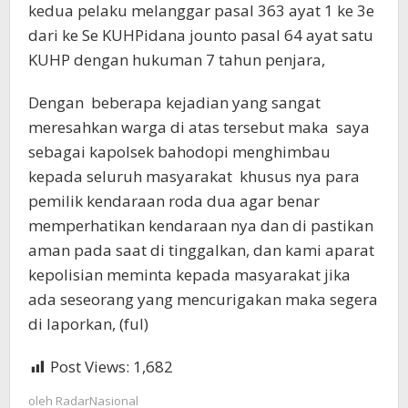
kedua pelaku melanggar pasal 363 ayat 1 ke 3e
dari ke Se KUHPidana jounto pasal 64 ayat satu
KUHP dengan hukuman 7 tahun penjara,
Dengan beberapa kejadian yang sangat
meresahkan warga di atas tersebut maka saya
sebagai kapolsek bahodopi menghimbau
kepada seluruh masyarakat khusus nya para
pemilik kendaraan roda dua agar benar
memperhatikan kendaraan nya dan di pastikan
aman pada saat di tinggalkan, dan kami aparat
kepolisian meminta kepada masyarakat jika
ada seseorang yang mencurigakan maka segera
di laporkan, (ful)
Post Views:
1,682
oleh
RadarNasional