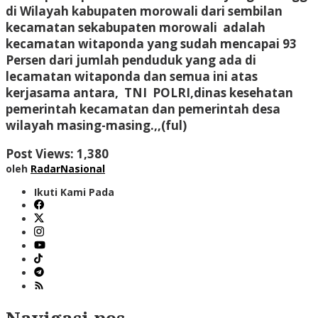
di Wilayah kabupaten morowali dari sembilan
kecamatan sekabupaten morowali adalah
kecamatan witaponda yang sudah mencapai 93
Persen dari jumlah penduduk yang ada di
lecamatan witaponda dan semua ini atas
kerjasama antara, TNI POLRI,dinas kesehatan
pemerintah kecamatan dan pemerintah desa
wilayah masing-masing.,,(ful)
Post Views:
1,380
oleh
RadarNasional
Ikuti Kami Pada