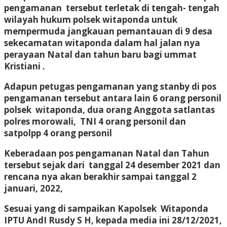
pengamanan tersebut terletak di tengah- tengah
wilayah hukum polsek witaponda untuk
mempermuda jangkauan pemantauan di 9 desa
sekecamatan witaponda dalam hal jalan nya
perayaan Natal dan tahun baru bagi ummat
Kristiani .
Adapun petugas pengamanan yang stanby di pos
pengamanan tersebut antara lain 6 orang personil
polsek witaponda, dua orang Anggota satlantas
polres morowali, TNI 4 orang personil dan
satpolpp 4 orang personil
Keberadaan pos pengamanan Natal dan Tahun
tersebut sejak dari tanggal 24 desember 2021 dan
rencana nya akan berakhir sampai tanggal 2
januari, 2022,
Sesuai yang di sampaikan Kapolsek Witaponda
IPTU AndI Rusdy S H, kepada media ini 28/12/2021,