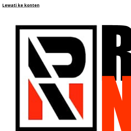
Lewati ke konten