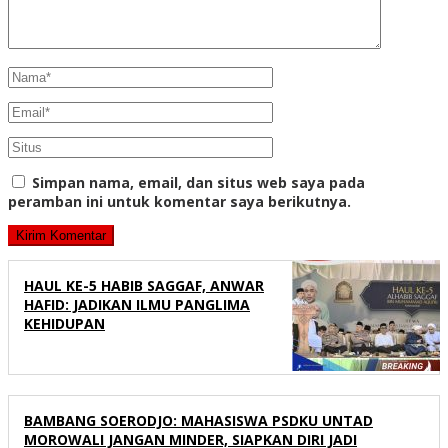
Simpan nama, email, dan situs web saya pada
peramban ini untuk komentar saya berikutnya.
HAUL KE-5 HABIB SAGGAF, ANWAR
HAFID: JADIKAN ILMU PANGLIMA
KEHIDUPAN
BAMBANG SOERODJO: MAHASISWA PSDKU UNTAD
MOROWALI JANGAN MINDER, SIAPKAN DIRI JADI