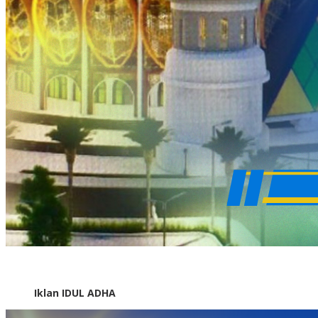
Iklan IDUL ADHA