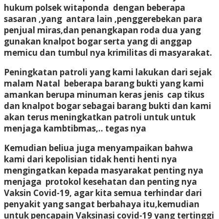
hukum polsek witaponda dengan beberapa
sasaran ,yang antara lain ,penggerebekan para
penjual miras,dan penangkapan roda dua yang
gunakan knalpot bogar serta yang di anggap
memicu dan tumbul nya krimilitas di masyarakat.
Peningkatan patroli yang kami lakukan dari sejak
malam Natal beberapa barang bukti yang kami
amankan berupa minuman keras jenis cap tikus
dan knalpot bogar sebagai barang bukti dan kami
akan terus meningkatkan patroli untuk untuk
menjaga kambtibmas,.. tegas nya
Kemudian beliua juga menyampaikan bahwa
kami dari kepolisian tidak henti henti nya
mengingatkan kepada masyarakat penting nya
menjaga protokol kesehatan dan penting nya
Vaksin Covid-19, agar kita semua terhindar dari
penyakit yang sangat berbahaya itu,kemudian
untuk pencapain Vaksinasi covid-19 yang tertinggi