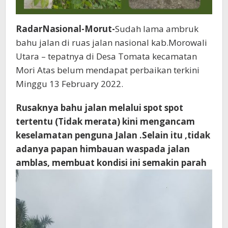
RadarNasional-Morut-
Sudah lama ambruk
bahu jalan di ruas jalan nasional kab.Morowali
Utara – tepatnya di Desa Tomata kecamatan
Mori Atas belum mendapat perbaikan terkini
Minggu 13 February 2022.
Rusaknya bahu jalan melalui spot spot
tertentu (Tidak merata) kini mengancam
keselamatan penguna Jalan .Selain itu ,tidak
adanya papan himbauan waspada jalan
amblas, membuat kondisi ini semakin parah