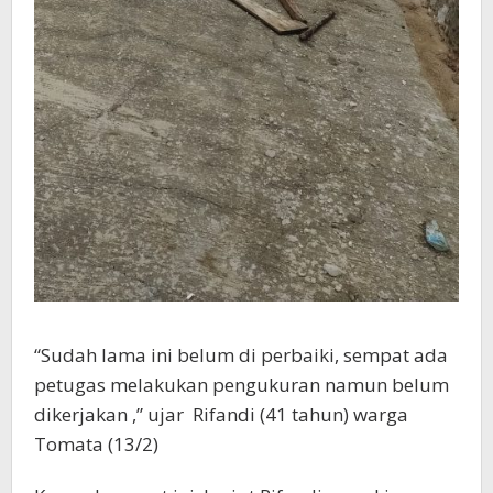
“Sudah lama ini belum di perbaiki, sempat ada
petugas melakukan pengukuran namun belum
dikerjakan ,” ujar Rifandi (41 tahun) warga
Tomata (13/2)