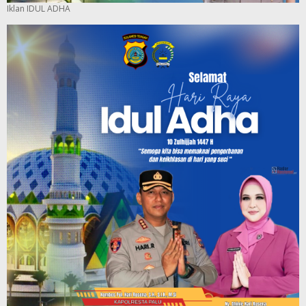
Iklan IDUL ADHA