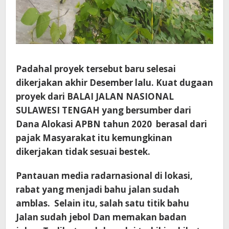
Padahal proyek tersebut baru selesai
dikerjakan akhir Desember lalu. Kuat dugaan
proyek dari BALAI JALAN NASIONAL
SULAWESI TENGAH yang bersumber dari
Dana Alokasi APBN tahun 2020 berasal dari
pajak Masyarakat itu kemungkinan
dikerjakan tidak sesuai bestek.
Pantauan media radarnasional di lokasi,
rabat yang menjadi bahu jalan sudah
amblas. Selain itu, salah satu titik bahu
Jalan sudah jebol Dan memakan badan