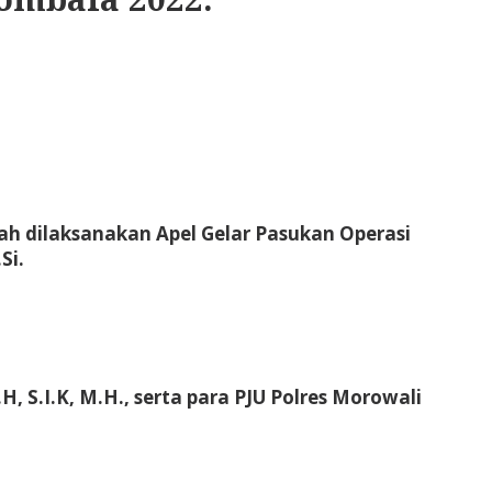
lah dilaksanakan Apel Gelar Pasukan Operasi
Si.
S.I.K, M.H., serta para PJU Polres Morowali