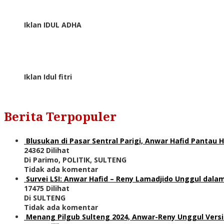
Iklan IDUL ADHA
Iklan Idul fitri
Berita Terpopuler
Blusukan di Pasar Sentral Parigi, Anwar Hafid Pantau
24362 Dilihat
Di Parimo, POLITIK, SULTENG
Tidak ada komentar
Survei LSI: Anwar Hafid – Reny Lamadjido Unggul dalam
17475 Dilihat
Di SULTENG
Tidak ada komentar
Menang Pilgub Sulteng 2024, Anwar-Reny Unggul Versi