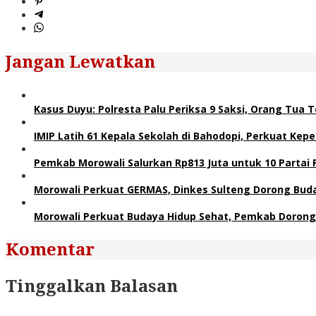
Jangan Lewatkan
Kasus Duyu: Polresta Palu Periksa 9 Saksi, Orang Tua
IMIP Latih 61 Kepala Sekolah di Bahodopi, Perkuat Kep
Pemkab Morowali Salurkan Rp813 Juta untuk 10 Partai Pol
Morowali Perkuat GERMAS, Dinkes Sulteng Dorong Buda
Morowali Perkuat Budaya Hidup Sehat, Pemkab Dorong
Komentar
Tinggalkan Balasan