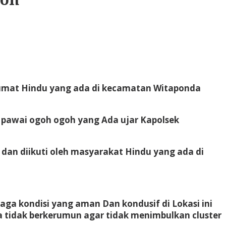
umat Hindu yang ada di kecamatan Witaponda
n pawai ogoh ogoh yang Ada ujar
Kapolsek
dan diikuti oleh masyarakat Hindu yang ada di
a kondisi yang aman Dan kondusif di Lokasi ini
 tidak berkerumun agar tidak menimbulkan cluster