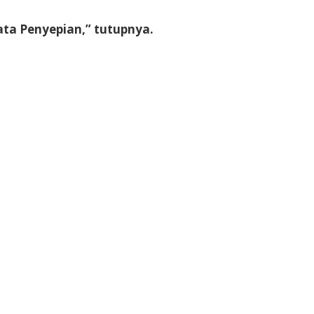
ata Penyepian,” tutupnya.