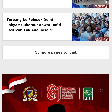
Terbang ke Pelosok Demi
Rakyat! Gubernur Anwar Hafid
Pastikan Tak Ada Desa di
Sulteng yang Tertinggal
No more pages to load.