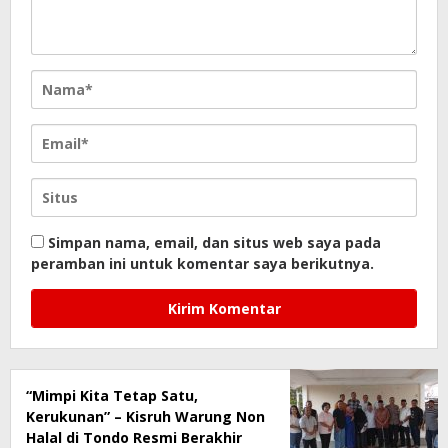
Simpan nama, email, dan situs web saya pada
peramban ini untuk komentar saya berikutnya.
“Mimpi Kita Tetap Satu,
Kerukunan” – Kisruh Warung Non
Halal di Tondo Resmi Berakhir