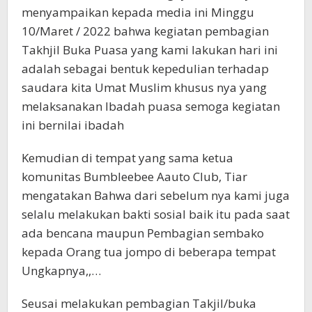
menyampaikan kepada media ini Minggu
10/Maret / 2022 bahwa kegiatan pembagian
Takhjil Buka Puasa yang kami lakukan hari ini
adalah sebagai bentuk kepedulian terhadap
saudara kita Umat Muslim khusus nya yang
melaksanakan Ibadah puasa semoga kegiatan
ini bernilai ibadah
Kemudian di tempat yang sama ketua
komunitas Bumbleebee Aauto Club, Tiar
mengatakan Bahwa dari sebelum nya kami juga
selalu melakukan bakti sosial baik itu pada saat
ada bencana maupun Pembagian sembako
kepada Orang tua jompo di beberapa tempat
Ungkapnya,,…
Seusai melakukan pembagian Takjil/buka