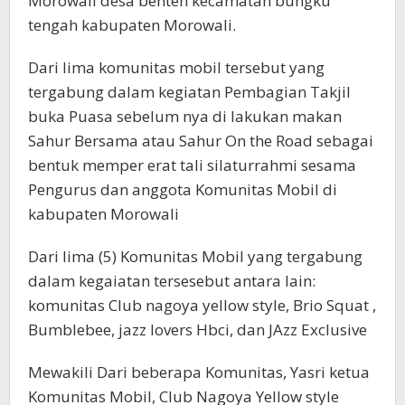
Morowali desa benten kecamatan bungku
tengah kabupaten Morowali.
Dari lima komunitas mobil tersebut yang
tergabung dalam kegiatan Pembagian Takjil
buka Puasa sebelum nya di lakukan makan
Sahur Bersama atau Sahur On the Road sebagai
bentuk memper erat tali silaturrahmi sesama
Pengurus dan anggota Komunitas Mobil di
kabupaten Morowali
Dari lima (5) Komunitas Mobil yang tergabung
dalam kegaiatan tersesebut antara lain:
komunitas Club nagoya yellow style, Brio Squat ,
Bumblebee, jazz lovers Hbci, dan JAzz Exclusive
Mewakili Dari beberapa Komunitas, Yasri ketua
Komunitas Mobil, Club Nagoya Yellow style