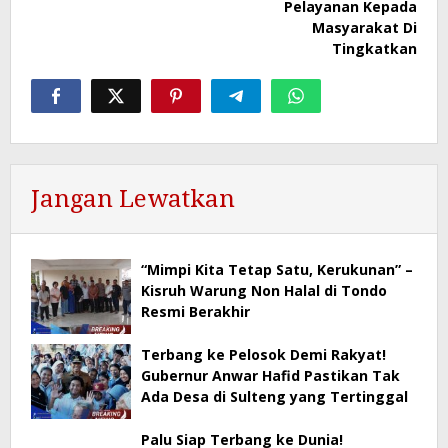
Pelayanan Kepada
Masyarakat Di
Tingkatkan
Jangan Lewatkan
“Mimpi Kita Tetap Satu, Kerukunan” –
Kisruh Warung Non Halal di Tondo
Resmi Berakhir
Terbang ke Pelosok Demi Rakyat!
Gubernur Anwar Hafid Pastikan Tak
Ada Desa di Sulteng yang Tertinggal
Palu Siap Terbang ke Dunia!