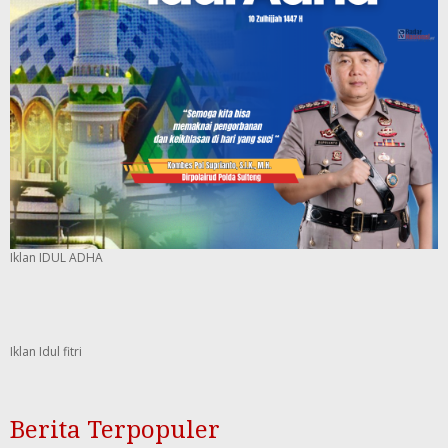
Iklan IDUL ADHA
Iklan Idul fitri
Berita Terpopuler