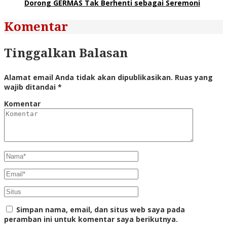
Dorong GERMAS Tak Berhenti sebagai Seremoni
Komentar
Tinggalkan Balasan
Alamat email Anda tidak akan dipublikasikan.
Ruas yang
wajib ditandai
*
Komentar
Simpan nama, email, dan situs web saya pada
peramban ini untuk komentar saya berikutnya.