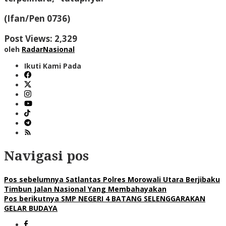
(Ifan/Pen 0736)
Post Views:
2,329
oleh
RadarNasional
Ikuti Kami Pada
Navigasi pos
Pos sebelumnya
Satlantas Polres Morowali Utara Berjibaku
Timbun Jalan Nasional Yang Membahayakan
Pos berikutnya
SMP NEGERI 4 BATANG SELENGGARAKAN
GELAR BUDAYA