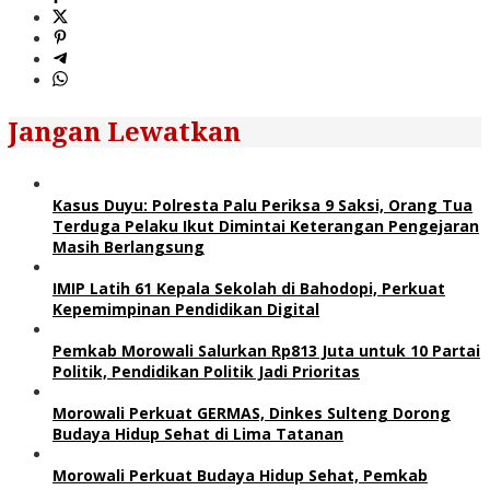
Jangan Lewatkan
Kasus Duyu: Polresta Palu Periksa 9 Saksi, Orang Tua
Terduga Pelaku Ikut Dimintai Keterangan Pengejaran
Masih Berlangsung
IMIP Latih 61 Kepala Sekolah di Bahodopi, Perkuat
Kepemimpinan Pendidikan Digital
Pemkab Morowali Salurkan Rp813 Juta untuk 10 Partai
Politik, Pendidikan Politik Jadi Prioritas
Morowali Perkuat GERMAS, Dinkes Sulteng Dorong
Budaya Hidup Sehat di Lima Tatanan
Morowali Perkuat Budaya Hidup Sehat, Pemkab