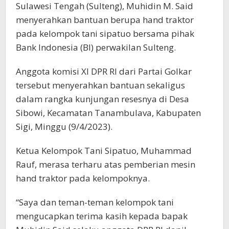
Sulawesi Tengah (Sulteng), Muhidin M. Said
menyerahkan bantuan berupa hand traktor
pada kelompok tani sipatuo bersama pihak
Bank Indonesia (BI) perwakilan Sulteng.
Anggota komisi XI DPR RI dari Partai Golkar
tersebut menyerahkan bantuan sekaligus
dalam rangka kunjungan resesnya di Desa
Sibowi, Kecamatan Tanambulava, Kabupaten
Sigi, Minggu (9/4/2023).
Ketua Kelompok Tani Sipatuo, Muhammad
Rauf, merasa terharu atas pemberian mesin
hand traktor pada kelompoknya.
“Saya dan teman-teman kelompok tani
mengucapkan terima kasih kepada bapak