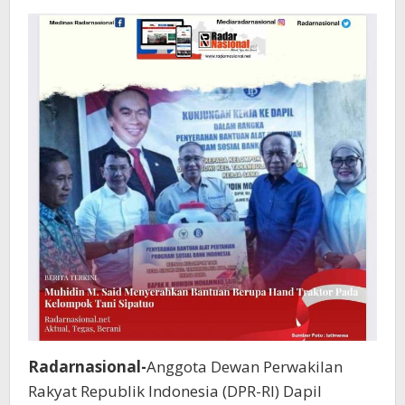
HAND
TRAKTOR
Radarnasional-
Anggota Dewan Perwakilan
Rakyat Republik Indonesia (DPR-RI) Dapil