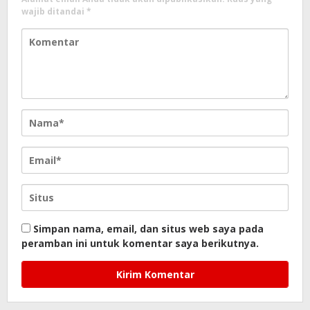
wajib ditandai
*
Simpan nama, email, dan situs web saya pada
peramban ini untuk komentar saya berikutnya.