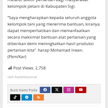
kelompok petani di Kabupaten Sigi.
“Saya mengharapkan kepada seluruh anggota
kelompok tani yang menerima bantuan, kiranya
dapat memperhatikan dan memanfaatkan
secara maksimal bantuan alat pertanian yang
diberikan demi meningkatkan hasil produksi
pertanian kita“. harap Mohamad Irwan.
(Pkm/Kar)
Post Views:
2,758
oleh
RadarNasional
Ikuti Kami Pada