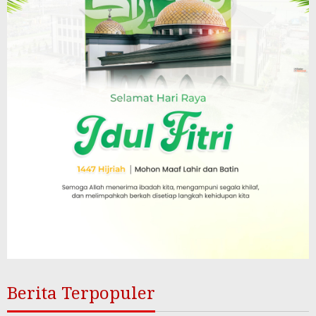
Berita Terpopuler