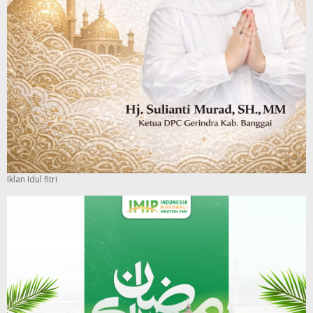
Iklan Idul fitri