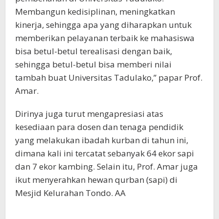
Membangun kedisiplinan, meningkatkan
kinerja, sehingga apa yang diharapkan untuk
memberikan pelayanan terbaik ke mahasiswa
bisa betul-betul terealisasi dengan baik,
sehingga betul-betul bisa memberi nilai
tambah buat Universitas Tadulako,” papar Prof.
Amar.
Dirinya juga turut mengapresiasi atas
kesediaan para dosen dan tenaga pendidik
yang melakukan ibadah kurban di tahun ini,
dimana kali ini tercatat sebanyak 64 ekor sapi
dan 7 ekor kambing. Selain itu, Prof. Amar juga
ikut menyerahkan hewan qurban (sapi) di
Mesjid Kelurahan Tondo. AA