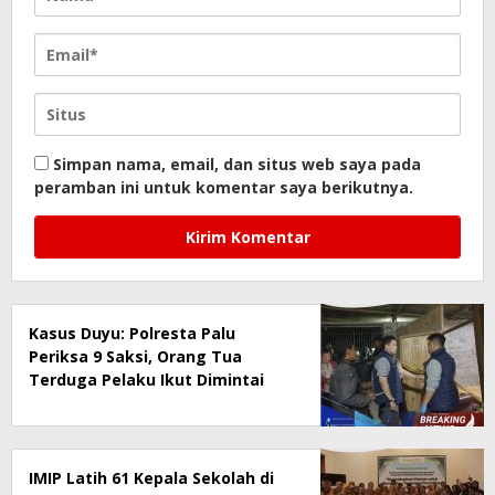
Simpan nama, email, dan situs web saya pada
peramban ini untuk komentar saya berikutnya.
Kasus Duyu: Polresta Palu
Periksa 9 Saksi, Orang Tua
Terduga Pelaku Ikut Dimintai
Keterangan Pengejaran Masih
Berlangsung
IMIP Latih 61 Kepala Sekolah di