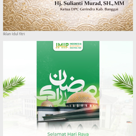
Iklan Idul fitri