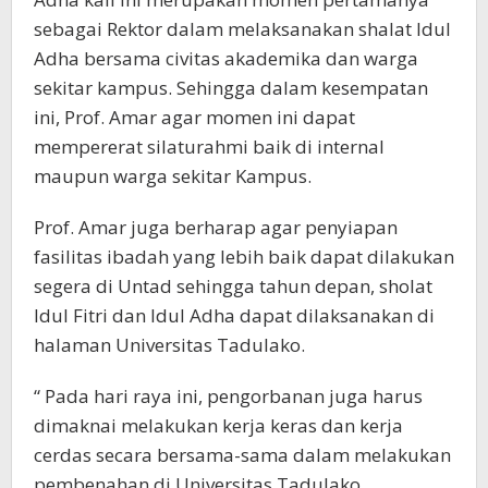
sebagai Rektor dalam melaksanakan shalat Idul
Adha bersama civitas akademika dan warga
sekitar kampus. Sehingga dalam kesempatan
ini, Prof. Amar agar momen ini dapat
mempererat silaturahmi baik di internal
maupun warga sekitar Kampus.
Prof. Amar juga berharap agar penyiapan
fasilitas ibadah yang lebih baik dapat dilakukan
segera di Untad sehingga tahun depan, sholat
Idul Fitri dan Idul Adha dapat dilaksanakan di
halaman Universitas Tadulako.
“ Pada hari raya ini, pengorbanan juga harus
dimaknai melakukan kerja keras dan kerja
cerdas secara bersama-sama dalam melakukan
pembenahan di Universitas Tadulako.