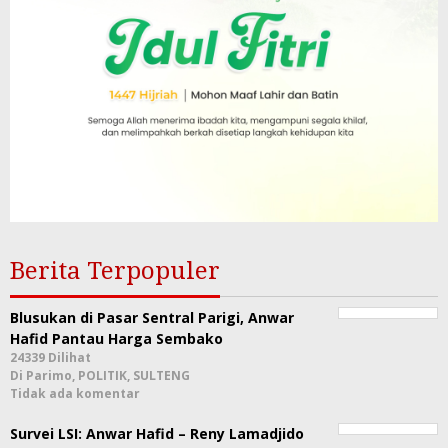
Berita Terpopuler
Blusukan di Pasar Sentral Parigi, Anwar
Hafid Pantau Harga Sembako
24339 Dilihat
Di Parimo, POLITIK, SULTENG
Tidak ada komentar
Survei LSI: Anwar Hafid – Reny Lamadjido