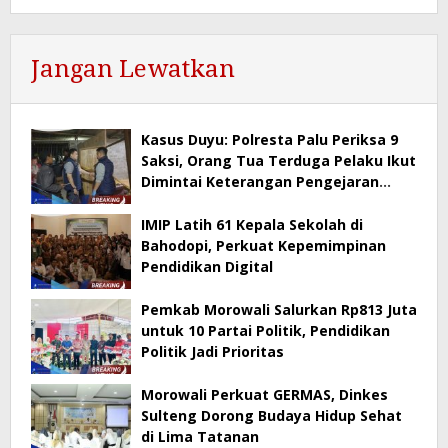
Jangan Lewatkan
Kasus Duyu: Polresta Palu Periksa 9
Saksi, Orang Tua Terduga Pelaku Ikut
Dimintai Keterangan Pengejaran
Masih Berlangsung
IMIP Latih 61 Kepala Sekolah di
Bahodopi, Perkuat Kepemimpinan
Pendidikan Digital
Pemkab Morowali Salurkan Rp813 Juta
untuk 10 Partai Politik, Pendidikan
Politik Jadi Prioritas
Morowali Perkuat GERMAS, Dinkes
Sulteng Dorong Budaya Hidup Sehat
di Lima Tatanan