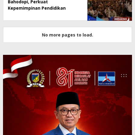
Bahodopi, Perkuat
Kepemimpinan Pendidikan
Digital
No more pages to load.