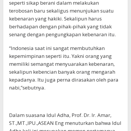
seperti sikap berani dalam melakukan
terobosan baru sekaligus menunjukan suatu
kebenaran yang hakiki. Sekalipun harus
berhadapan dengan pihak-pihak yang tidak
senang dengan pengungkapan kebenaran itu.
“Indonesia saat ini sangat membutuhkan
kepemimpinan seperti itu. Yakni orang yang
memiliki semangat menyuarakan kebenaran,
sekalipun kebencian banyak orang mengarah
kepadanya. Itu juga perna dirasakan oleh para
nabi,”sebutnya.
Dalam suasana Idul Adha, Prof. Dr. Ir. Amar,
ST.,MT.,IPU.,ASEAN Eng menuturkan bahwa Idul
Adha kali ini merupakan momen pertamanya