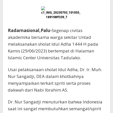
Kurban
Radarnasional,Palu-
Segenap civitas
akademika bersama warga sekitar Untad
melaksanakan sholat Idul Adha 1444 H pada
Kamis (29/06/2023) bertempat di Halaman
Islamic Center Universitas Tadulako.
Usai pelaksanaan sholat Idul Adha, Dr. Ir. Muh.
Nur Sangadji, DEA dalam khotbahnya
menyampaikan terkait spriti serta proses
dakwah dari Nabi Ibrahim AS.
Dr. Nur Sangadji menuturkan bahwa Indonesia
saat ini sangat membutuhkan semangat/spirit